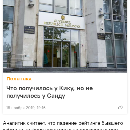
Политика
Что получилось у Кику, но не
получилось у Санду
19 ноября 2019, 19:16
Аналитик считает, что падение рейтинга бывшего
кабмина на фоне некоторых непопулярных мер –