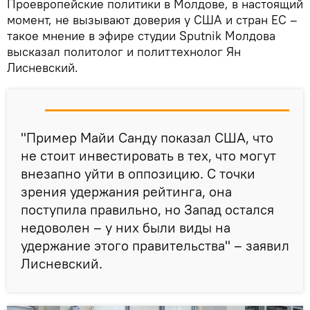
Проевропейские политики в Молдове, в настоящий
момент, не вызывают доверия у США и стран ЕС –
такое мнение в эфире студии Sputnik Молдова
высказал политолог и политтехнолог Ян
Лисневский.
"Пример Майи Санду показал США, что
не стоит инвестировать в тех, что могут
внезапно уйти в оппозицию. С точки
зрения удержания рейтинга, она
поступила правильно, но Запад остался
недоволен – у них были виды на
удержание этого правительства" – заявил
Лисневский.