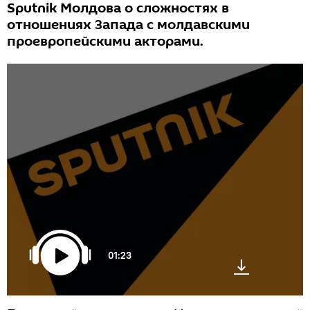
Sputnik Молдова о сложностях в
отношениях Запада с молдавскими
проевропейскими акторами.
01:23