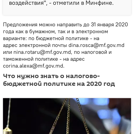
воздействия", - отметили в Минфине.
Предложения можно направить до 31 января 2020
года как в бумажном, так и в электронном
варианте: по бюджетной политике - на
адрес электронной почты dina.rosca@mf.gov.md
или nina.rotaru@mf.gov.md, по налоговой и
таможенной политике - на адрес
corina.alexa@mf.gov.md.
Что нужно знать о налогово-
бюджетной политике на 2020 год