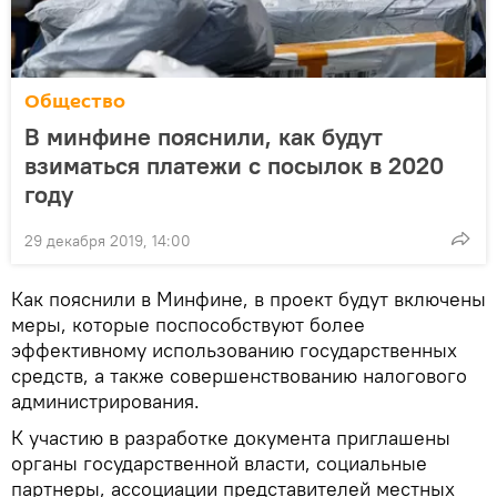
Общество
В минфине пояснили, как будут
взиматься платежи с посылок в 2020
году
29 декабря 2019, 14:00
Как пояснили в Минфине, в проект будут включены
меры, которые поспособствуют более
эффективному использованию государственных
средств, а также совершенствованию налогового
администрирования.
К участию в разработке документа приглашены
органы государственной власти, социальные
партнеры, ассоциации представителей местных