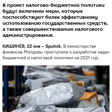
В проект налогово-бюджетной политики
будут включены меры, которые
поспособствуют более эффективному
использованию государственных средств,
а также совершенствованию налогового
администрирования.
КИШИНЕВ, 22 янв – Sputnik.
В министерстве
финансов Молдовы приступили к разработке задач
бюджетной и налоговой политики на 2021 год.