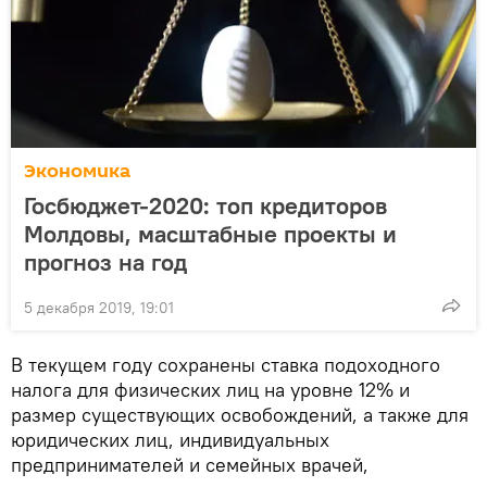
Экономика
Госбюджет-2020: топ кредиторов
Молдовы, масштабные проекты и
прогноз на год
5 декабря 2019, 19:01
В текущем году сохранены ставка подоходного
налога для физических лиц на уровне 12% и
размер существующих освобождений, а также для
юридических лиц, индивидуальных
предпринимателей и семейных врачей,