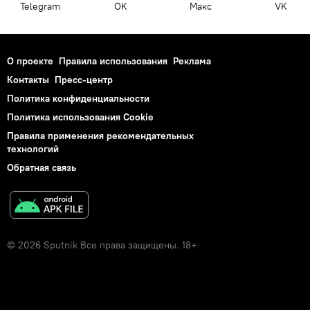
Telegram
OK
Макс
VK
О проекте
Правила использования
Реклама
Контакты
Пресс-центр
Политика конфиденциальности
Политика использования Cookie
Правила применения рекомендательных
технологий
Обратная связь
© 2026 Sputnik Все права защищены. 18+