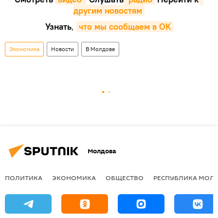
другим новостям
Узнать
,
что мы сообщаем в OK
Экономика
Новости
В Молдове
Молдова
ПОЛИТИКА
ЭКОНОМИКА
ОБЩЕСТВО
РЕСПУБЛИКА МОЛ