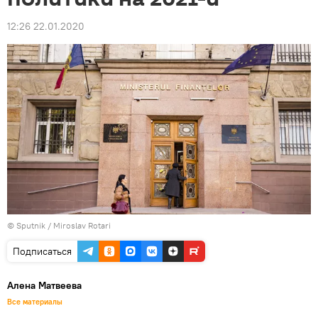
12:26 22.01.2020
© Sputnik / Miroslav Rotari
Подписаться
Алена Матвеева
Все материалы