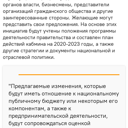
органов власти, бизнесмены, представители
организаций гражданского общества и другие
заинтересованные стороны. Желающие могут
представить свои предложения. На основе этих
инициатив будут учтены положения программы
деятельности правительства и составлен план
действий кабмина на 2020-2023 годы, а также
другие стратегии и документы национальной и
отраслевой политики.
"Предлагаемые изменения, которые
будут иметь отношение к национальному
публичному бюджету или некоторым его
компонентам, а также к
предпринимательской деятельности,
будут сопровождаться оценкой