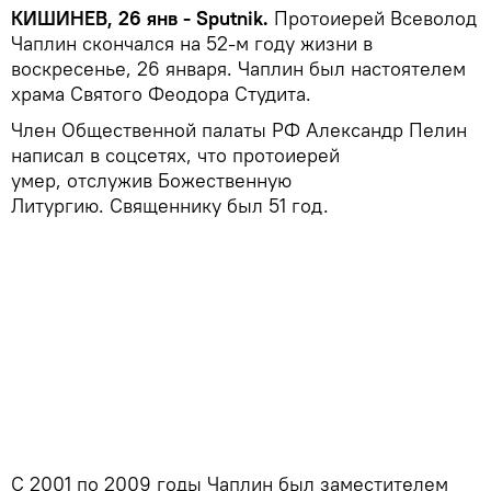
КИШИНЕВ, 26 янв - Sputnik.
Протоиерей Всеволод
Чаплин скончался на 52-м году жизни в
воскресенье, 26 января. Чаплин был настоятелем
храма Святого Феодора Студита.
Член Общественной палаты РФ Александр Пелин
написал в соцсетях, что протоиерей
умер, отслужив Божественную
Литургию. Священнику был 51 год.
С 2001 по 2009 годы Чаплин был заместителем