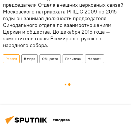
председателя Отдела внешних церковных связей
Московского патриархата РПЦ.С 2009 по 2015
годы он занимал должность председателя
Синодального отдела по взаимоотношениям
Церкви и общества. До декабря 2015 года —
заместитель главы Всемирного русского
народного собора.
Россия
В мире
Общество
Политика
Новости
Молдова