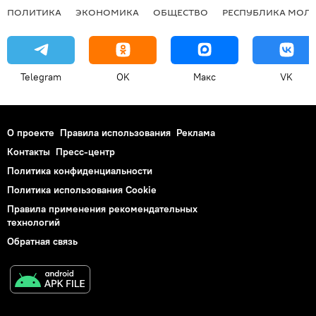
ПОЛИТИКА
ЭКОНОМИКА
ОБЩЕСТВО
РЕСПУБЛИКА МОЛ
Telegram
OK
Макс
VK
О проекте
Правила использования
Реклама
Контакты
Пресс-центр
Политика конфиденциальности
Политика использования Cookie
Правила применения рекомендательных
технологий
Обратная связь