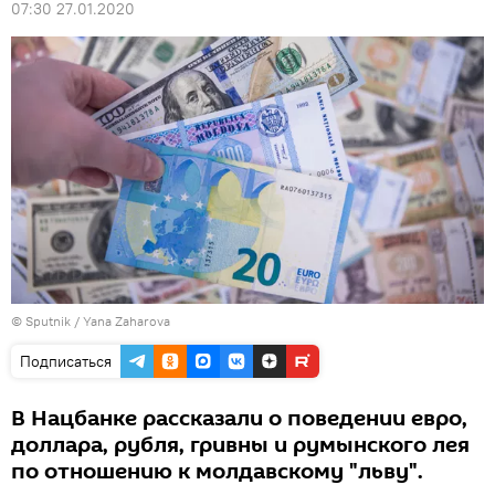
07:30 27.01.2020
© Sputnik / Yana Zaharova
Подписаться
В Нацбанке рассказали о поведении евро,
доллара, рубля, гривны и румынского лея
по отношению к молдавскому "льву".