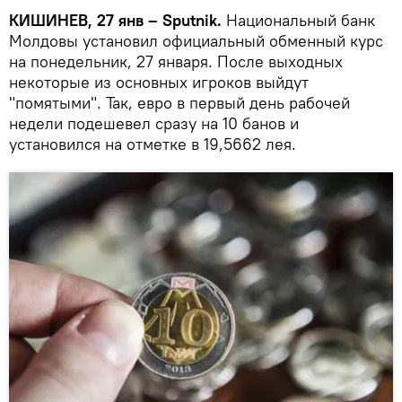
КИШИНЕВ, 27 янв – Sputnik.
Национальный банк
Молдовы установил официальный обменный курс
на понедельник, 27 января. После выходных
некоторые из основных игроков выйдут
"помятыми". Так, евро в первый день рабочей
недели подешевел сразу на 10 банов и
установился на отметке в 19,5662 лея.