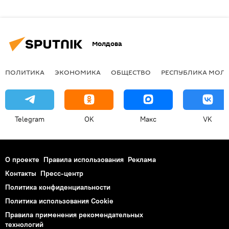
Молдова
ПОЛИТИКА
ЭКОНОМИКА
ОБЩЕСТВО
РЕСПУБЛИКА МОЛ
Telegram
OK
Макс
VK
О проекте
Правила использования
Реклама
Контакты
Пресс-центр
Политика конфиденциальности
Политика использования Cookie
Правила применения рекомендательных
технологий