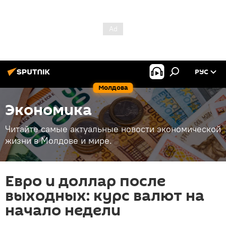
РУС
Молдова
Экономика
Читайте самые актуальные новости экономической
жизни в Молдове и мире.
Евро и доллар после
выходных: курс валют на
начало недели