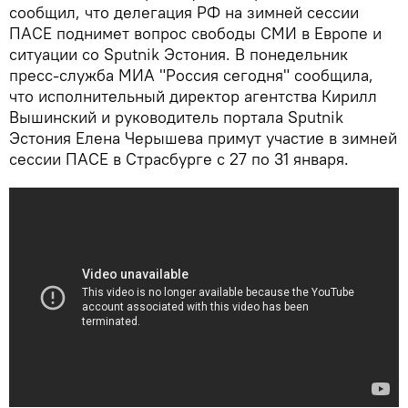
сообщил, что делегация РФ на зимней сессии
ПАСЕ поднимет вопрос свободы СМИ в Европе и
ситуации со Sputnik Эстония. В понедельник
пресс-служба МИА "Россия сегодня" сообщила,
что исполнительный директор агентства Кирилл
Вышинский и руководитель портала Sputnik
Эстония Елена Черышева примут участие в зимней
сессии ПАСЕ в Страсбурге с 27 по 31 января.