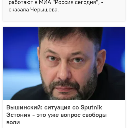
работают в МИА "Россия сегодня", -
сказала Черышева.
Вышинский: ситуация со Sputnik
Эстония - это уже вопрос свободы
воли