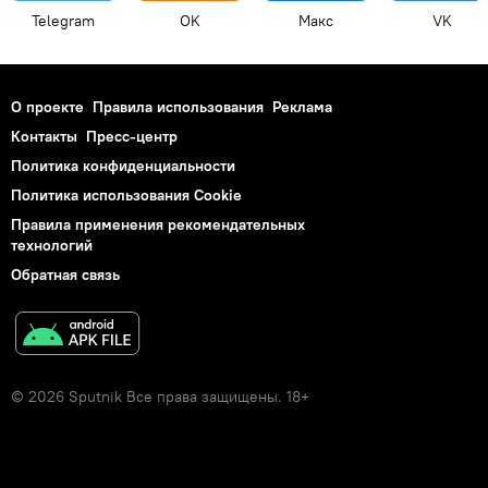
Telegram
OK
Макс
VK
О проекте
Правила использования
Реклама
Контакты
Пресс-центр
Политика конфиденциальности
Политика использования Cookie
Правила применения рекомендательных
технологий
Обратная связь
© 2026 Sputnik Все права защищены. 18+