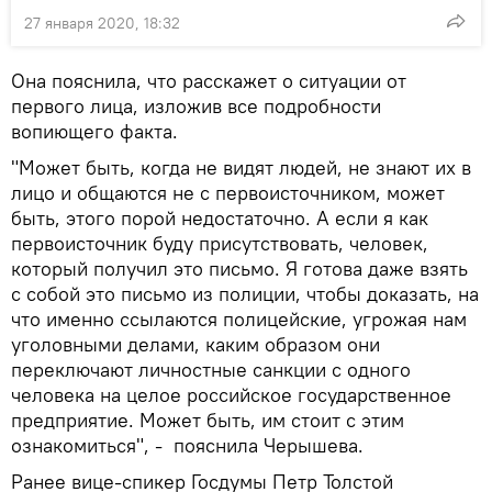
27 января 2020, 18:32
Она пояснила, что расскажет о ситуации от
первого лица, изложив все подробности
вопиющего факта.
"Может быть, когда не видят людей, не знают их в
лицо и общаются не с первоисточником, может
быть, этого порой недостаточно. А если я как
первоисточник буду присутствовать, человек,
который получил это письмо. Я готова даже взять
с собой это письмо из полиции, чтобы доказать, на
что именно ссылаются полицейские, угрожая нам
уголовными делами, каким образом они
переключают личностные санкции с одного
человека на целое российское государственное
предприятие. Может быть, им стоит с этим
ознакомиться", - пояснила Черышева.
Ранее вице-спикер Госдумы Петр Толстой