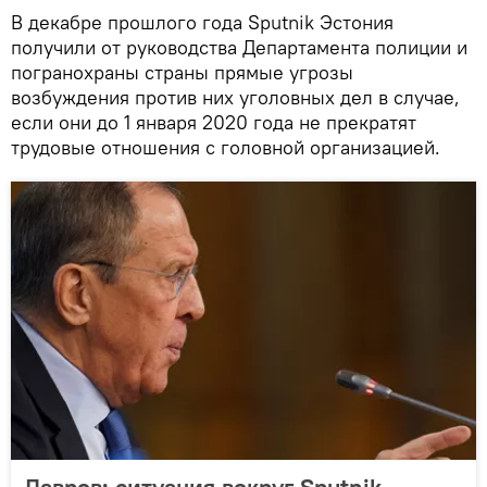
В декабре прошлого года Sputnik Эстония
получили от руководства Департамента полиции и
погранохраны страны прямые угрозы
возбуждения против них уголовных дел в случае,
если они до 1 января 2020 года не прекратят
трудовые отношения с головной организацией.
Лавров: ситуация вокруг Sputnik