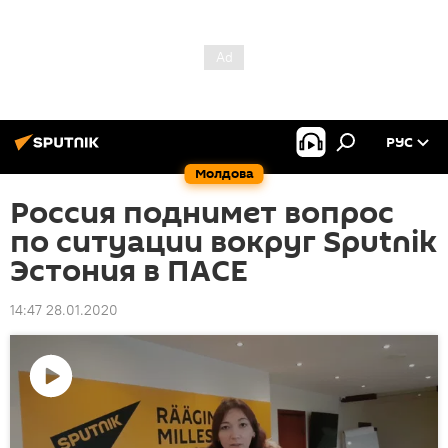
РУС
Молдова
Россия поднимет вопрос
по ситуации вокруг Sputnik
Эстония в ПАСЕ
14:47 28.01.2020
Воспроизвести
видео