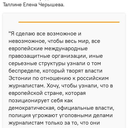
Таллине Елена Черышева.
"Я сделаю все возможное и
невозможное, чтобы весь мир, все
европейские международные
правозащитные организации, иные
серьезные структуры узнали о том
беспределе, который творят власти
Эстонии по отношению к российским
журналистам. Хочу, чтобы узнали, что в
европейской стране, которая
позиционирует себя как
демократическая, официальные власти,
полиция угрожают уголовными делами
журналистам только за то, что они