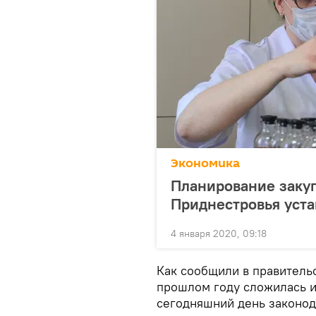
Экономика
Планирование заку
Приднестровья уста
4 января 2020, 09:18
Как сообщили в правительс
прошлом году сложилась и
сегодняшний день законод