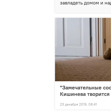
завладеть домом и на
"Замечательные сос
Кишинева творится
23 декабря 2019, 08:41