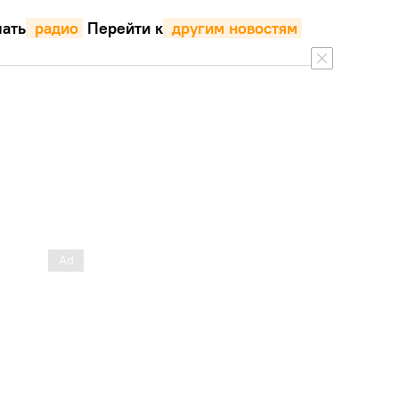
ать
 радио
Перейти к
 другим новостям