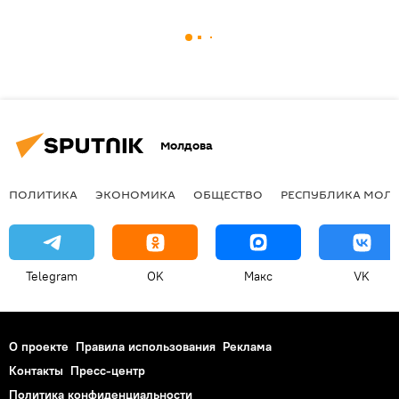
Молдова
ПОЛИТИКА
ЭКОНОМИКА
ОБЩЕСТВО
РЕСПУБЛИКА МОЛ
Telegram
OK
Макс
VK
О проекте
Правила использования
Реклама
Контакты
Пресс-центр
Политика конфиденциальности