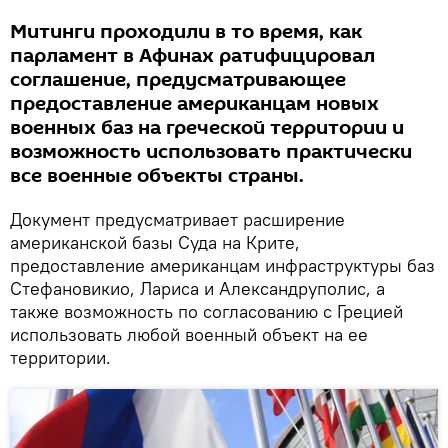
Митинги проходили в то время, как
парламент в Афинах ратифицировал
соглашение, предусматривающее
предоставление американцам новых
военных баз на греческой территории и
возможность использовать практически
все военные объекты страны.
Документ предусматривает расширение
американской базы Суда на Крите,
предоставление американцам инфраструктуры баз
Стефановикио, Лариса и Александруполис, а
также возможность по согласованию с Грецией
использовать любой военный объект на ее
территории.