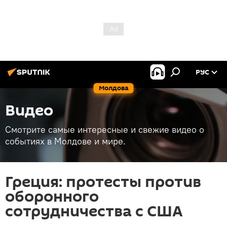
РУС
Молдова
Видео
Смотрите самые интересные и свежие видео о
событиях в Молдове и мире.
Греция: протесты против
оборонного
сотрудничества с США