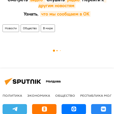
другим новостям
Узнать
,
что мы сообщаем в OK
Новости
Общество
В мире
Молдова
ПОЛИТИКА
ЭКОНОМИКА
ОБЩЕСТВО
РЕСПУБЛИКА МОЛ