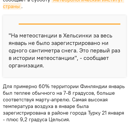
страны
.
"На метеостанции в Хельсинки за весь
январь не было зарегистрировано ни
одного сантиметра снега. Это первый раз
в истории метеостанции", - сообщает
организация.
Для примерно 60% территории Финляндии январь
был теплее обычного на 7-8 градусов, больше
соответствуя марту-апрелю. Самая высокая
температура воздуха в январе была
зарегистрирована в районе города Турку 21 января
- плюс 9,2 градуса Цельсия.