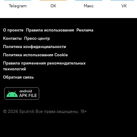
Telegram
OK
Макс
VK
О проекте
Правила использования
Реклама
Контакты
Пресс-центр
Политика конфиденциальности
Политика использования Cookie
Правила применения рекомендательных
технологий
Обратная связь
© 2026 Sputnik Все права защищены. 18+