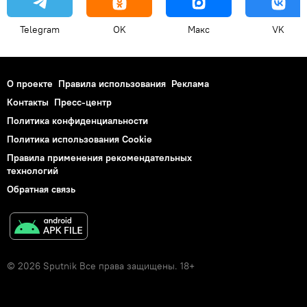
Telegram
OK
Макс
VK
О проекте
Правила использования
Реклама
Контакты
Пресс-центр
Политика конфиденциальности
Политика использования Cookie
Правила применения рекомендательных
технологий
Обратная связь
© 2026 Sputnik Все права защищены. 18+