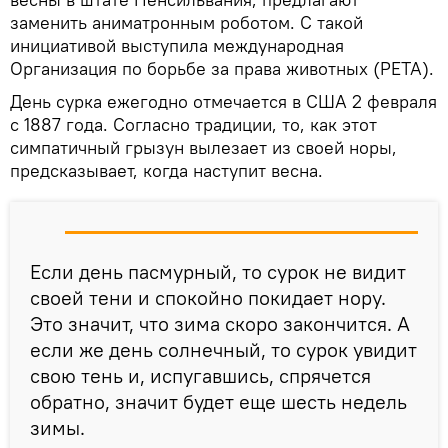
заменить аниматронным роботом. С такой
инициативой выступила международная
Организация по борьбе за права животных (PETA).
День сурка ежегодно отмечается в США 2 февраля
с 1887 года. Согласно традиции, то, как этот
симпатичный грызун вылезает из своей норы,
предсказывает, когда наступит весна.
Если день пасмурный, то сурок не видит
своей тени и спокойно покидает нору.
Это значит, что зима скоро закончится. А
если же день солнечный, то сурок увидит
свою тень и, испугавшись, спрячется
обратно, значит будет еще шесть недель
зимы.