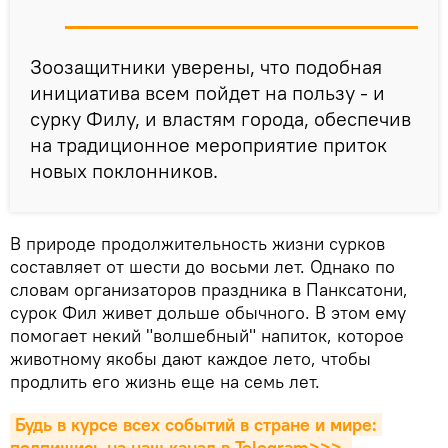
Зоозащитники уверены, что подобная
инициатива всем пойдет на пользу - и
сурку Филу, и властям города, обеспечив
на традиционное мероприятие приток
новых поклонников.
В природе продолжительность жизни сурков
составляет от шести до восьми лет. Однако по
словам организаторов праздника в Панксатони,
сурок Фил живет дольше обычного. В этом ему
помогает некий "волшебный" напиток, которое
животному якобы дают каждое лето, чтобы
продлить его жизнь еще на семь лет.
Будь в курсе всех событий в стране и мире: 
подпишись на наш канал в Telegram>>>