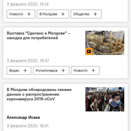
3 февраля 2020, 19:14
Новости
В Молдове
Общество
Коронавирус
Выставка "Сделано в Молдове" –
находка для потребителей
3 февраля 2020, 18:47
Видео
Мультимедиа
Новости
В Молдове
Общество
В Молдове обнародованы свежие
данные о распространении
коронавируса 2019-nCoV
Александр Исаев
3 февраля 2020, 18:31