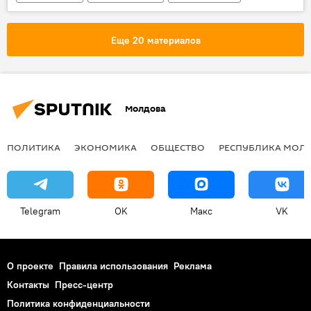
малыш
судьба
подкидыш
Еще 20 материалов
Молдова
ПОЛИТИКА
ЭКОНОМИКА
ОБЩЕСТВО
РЕСПУБЛИКА МОЛ
Telegram
OK
Макс
VK
О проекте
Правила использования
Реклама
Контакты
Пресс-центр
Политика конфиденциальности