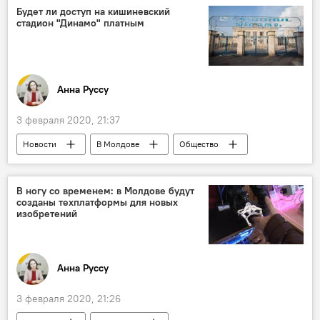
Будет ли доступ на кишиневский
стадион "Динамо" платным
Анна Руссу
3 февраля 2020, 21:37
Новости
В Молдове
Общество
В ногу со временем: в Молдове будут
созданы техплатформы для новых
изобретений
Анна Руссу
3 февраля 2020, 21:26