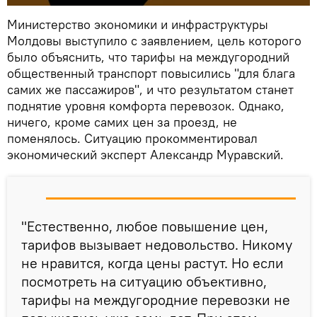
Министерство экономики и инфраструктуры
Молдовы выступило с заявлением, цель которого
было объяснить, что тарифы на междугородний
общественный транспорт повысились "для блага
самих же пассажиров", и что результатом станет
поднятие уровня комфорта перевозок. Однако,
ничего, кроме самих цен за проезд, не
поменялось. Ситуацию прокомментировал
экономический эксперт Александр Муравский.
"Естественно, любое повышение цен,
тарифов вызывает недовольство. Никому
не нравится, когда цены растут. Но если
посмотреть на ситуацию объективно,
тарифы на междугородние перевозки не