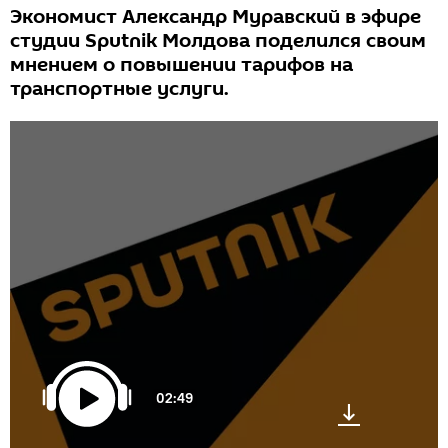
Экономист Александр Муравский в эфире
студии Sputnik Молдова поделился своим
мнением о повышении тарифов на
транспортные услуги.
02:49