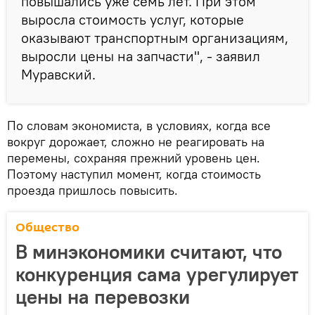
повышались уже семь лет. При этом
выросла стоимость услуг, которые
оказывают транспортным организациям,
выросли цены на запчасти", - заявил
Муравский.
По словам экономиста, в условиях, когда все
вокруг дорожает, сложно не реагировать на
перемены, сохраняя прежний уровень цен.
Поэтому наступил момент, когда стоимость
проезда пришлось повысить.
Общество
В минэкономики считают, что
конкуренция сама урегулирует
цены на перевозки