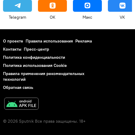
Telegram
OK
Макс
VK
О проекте
Правила использования
Реклама
Контакты
Пресс-центр
Политика конфиденциальности
Политика использования Cookie
Правила применения рекомендательных
технологий
Обратная связь
© 2026 Sputnik Все права защищены. 18+