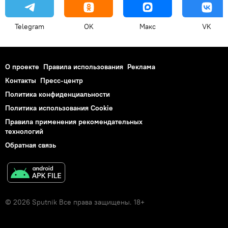
Telegram
OK
Макс
VK
О проекте
Правила использования
Реклама
Контакты
Пресс-центр
Политика конфиденциальности
Политика использования Cookie
Правила применения рекомендательных
технологий
Обратная связь
© 2026 Sputnik Все права защищены. 18+