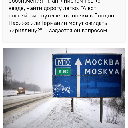
обозначения на английском языке —
везде, найти дорогу легко. "А вот
российские путешественники в Лондоне,
Париже или Германии могут ожидать
кириллицу?" — задается он вопросом.