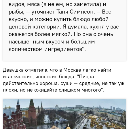
видов, мяса (я не ем, но заметила) и
рыбы, — уточняет Таня Симпсон. — Все
вкусно, и можно купить блюдо любой
ценовой категории. Я думала, кухня у вас
окажется более мягкой. Но она с очень
насыщенным вкусом и большим
количеством ингредиентов".
Девушка отметила, что в Москве легко найти
итальянские, японские блюда: "Пицца
действительно хороша, суши — средние, не так уж
плохи, но не ожидайте слишком многого".