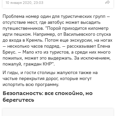
10 января 2020, 23:03
Проблема номер один для туристических групп —
отсутствие мест, где автобус может высадить
путешественников. "Порой приходится километр
идти пешком. Например, от Васильевского спуска
до входа в Кремль. Потом еще экскурсии, на ногах
— несколько часов подряд. — рассказывает Елена
Бреус. — Мало кто из туристов, а среди них много
пожилых, может это выдержать. За исключением,
пожалуй, граждан КНР".
И гиды, и гости столицы жалуются также на
частые перекрытия дорог, которые могут
испортить всю программу.
Безопасность: все спокойно, но
берегитесь