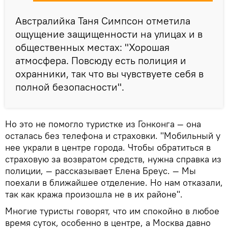
Австралийка Таня Симпсон отметила
ощущение защищенности на улицах и в
общественных местах: "Хорошая
атмосфера. Повсюду есть полиция и
охранники, так что вы чувствуете себя в
полной безопасности".
Но это не помогло туристке из Гонконга — она
осталась без телефона и страховки. "Мобильный у
нее украли в центре города. Чтобы обратиться в
страховую за возвратом средств, нужна справка из
полиции, — рассказывает Елена Бреус. — Мы
поехали в ближайшее отделение. Но нам отказали,
так как кража произошла не в их районе".
Многие туристы говорят, что им спокойно в любое
время суток, особенно в центре, а Москва давно