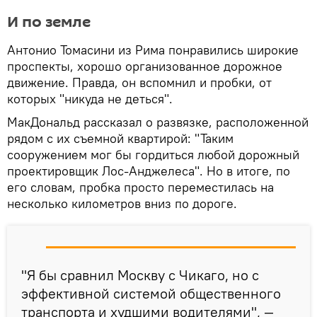
И по земле
Антонио Томасини из Рима понравились широкие
проспекты, хорошо организованное дорожное
движение. Правда, он вспомнил и пробки, от
которых "никуда не деться".
МакДональд рассказал о развязке, расположенной
рядом с их съемной квартирой: "Таким
сооружением мог бы гордиться любой дорожный
проектировщик Лос-Анджелеса". Но в итоге, по
его словам, пробка просто переместилась на
несколько километров вниз по дороге.
"Я бы сравнил Москву с Чикаго, но с
эффективной системой общественного
транспорта и худшими водителями", —