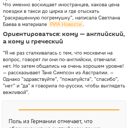
Что именно восхищает иностранцев, какова цена
поездки в такси до цирка и где отыскать
"раскрашенную погремушку", написала Светлана
Баева в материале
РИА Новости
.
Ориентироваться: кому — английский,
а кому и греческий
"Я не раз сталкивалась с тем, что москвичи на
вопрос, говорят ли они по-английски, отвечали:
нет. Но затем общались на очень хорошем уровне!
— рассказывает Таня Симпсон из Австралии. —
Однако "здравствуйте", "пожалуйста", "спасибо",
"нет" и "да" я говорила по-русски, чтобы выглядеть
вежливой".
Поль из Германии отмечает, что