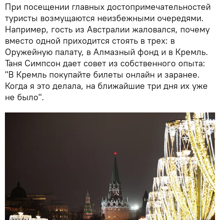
При посещении главных достопримечательностей
туристы возмущаются неизбежными очередями.
Например, гость из Австралии жаловался, почему
вместо одной приходится стоять в трех: в
Оружейную палату, в Алмазный фонд и в Кремль.
Таня Симпсон дает совет из собственного опыта:
"В Кремль покупайте билеты онлайн и заранее.
Когда я это делала, на ближайшие три дня их уже
не было".