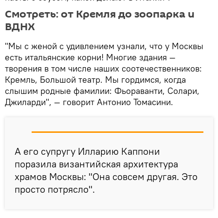
Смотреть: от Кремля до зоопарка и
ВДНХ
"Мы с женой с удивлением узнали, что у Москвы
есть итальянские корни! Многие здания —
творения в том числе наших соотечественников:
Кремль, Большой театр. Мы гордимся, когда
слышим родные фамилии: Фьораванти, Солари,
Джиларди", — говорит Антонио Томасини.
А его супругу Илларию Каппони
поразила византийская архитектура
храмов Москвы: "Она совсем другая. Это
просто потрясло".