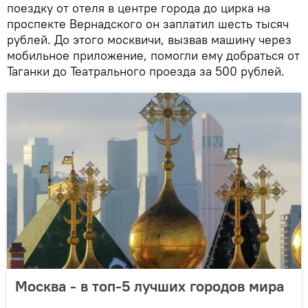
поездку от отеля в центре города до цирка на
проспекте Вернадского он заплатил шесть тысяч
рублей. До этого москвичи, вызвав машину через
мобильное приложение, помогли ему добраться от
Таганки до Театрального проезда за 500 рублей.
Москва - в топ-5 лучших городов мира