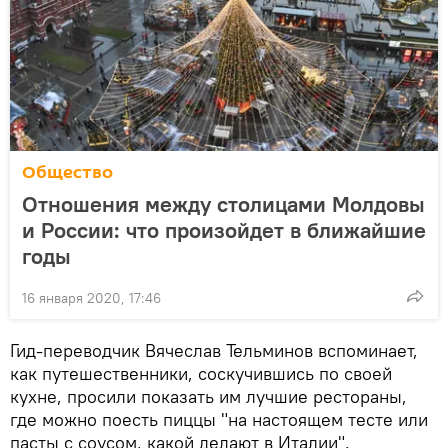
Общество
Отношения между столицами Молдовы
и России: что произойдет в ближайшие
годы
16 января 2020, 17:46
Гид-переводчик Вячеслав Тельминов вспоминает,
как путешественники, соскучившись по своей
кухне, просили показать им лучшие рестораны,
где можно поесть пиццы "на настоящем тесте или
пасты с соусом, какой делают в Италии".