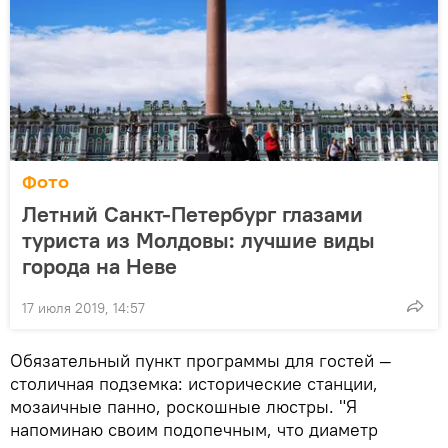
Фото
Летний Санкт-Петербург глазами
туриста из Молдовы: лучшие виды
города на Неве
17 июля 2019, 14:57
Обязательный пункт программы для гостей —
столичная подземка: исторические станции,
мозаичные панно, роскошные люстры. "Я
напоминаю своим подопечным, что диаметр