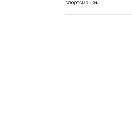
спортсменки.