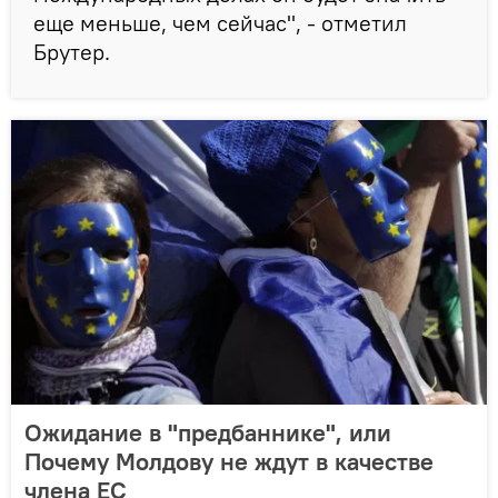
еще меньше, чем сейчас", - отметил
Брутер.
Ожидание в "предбаннике", или
Почему Молдову не ждут в качестве
члена ЕС