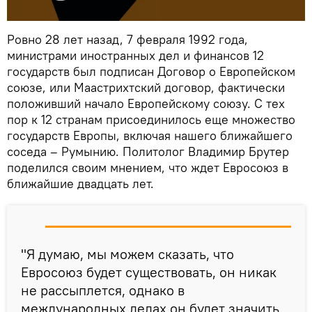
Ровно 28 лет назад, 7 февраля 1992 года,
министрами иностранных дел и финансов 12
государств был подписан Договор о Европейском
союзе, или Маастрихтский договор, фактически
положивший начало Европейскому союзу. С тех
пор к 12 странам присоединилось еще множество
государств Европы, включая нашего ближайшего
соседа – Румынию. Политолог Владимир Брутер
поделился своим мнением, что ждет Евросоюз в
ближайшие двадцать лет.
"Я думаю, мы можем сказать, что
Евросоюз будет существовать, он никак
не рассыплется, однако в
международных делах он будет значить