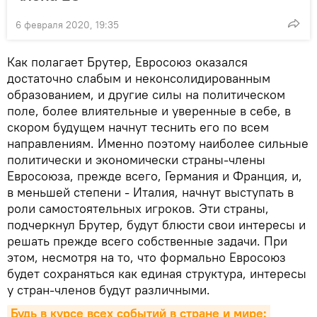
6 февраля 2020, 19:35
Как полагает Брутер, Евросоюз оказался
достаточно слабым и неконсолидированным
образованием, и другие силы на политическом
поле, более влиятельные и уверенные в себе, в
скором будущем начнут теснить его по всем
направлениям. Именно поэтому наиболее сильные
политически и экономически страны-члены
Евросоюза, прежде всего, Германия и Франция, и,
в меньшей степени - Италия, начнут выступать в
роли самостоятельных игроков. Эти страны,
подчеркнул Брутер, будут блюсти свои интересы и
решать прежде всего собственные задачи. При
этом, несмотря на то, что формально Евросоюз
будет сохраняться как единая структура, интересы
у стран-членов будут различными.
Будь в курсе всех событий в стране и мире: 