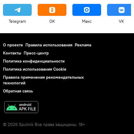
Telegram
OK
Макс
VK
О проекте
Правила использования
Реклама
Контакты
Пресс-центр
Политика конфиденциальности
Политика использования Cookie
Правила применения рекомендательных
технологий
Обратная связь
© 2026 Sputnik Все права защищены. 18+