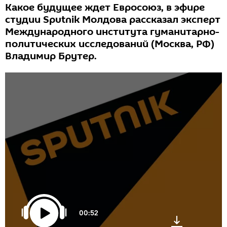
Какое будущее ждет Евросоюз, в эфире
студии Sputnik Молдова рассказал эксперт
Международного института гуманитарно-
политических исследований (Москва, РФ)
Владимир Брутер.
00:52