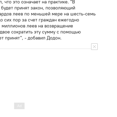
, что это означает на практике. "В
будет принят закон, позволяющий
иардов леев по меньшей мере на шесть-семь
до сих пор за счет граждан ежегодно
 миллионов леев на возвращение
двое сократить эту сумму с помощью
ет принят", - добавил Додон.