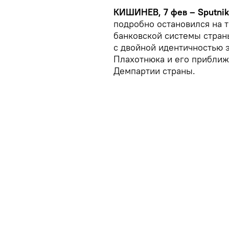
КИШИНЕВ, 7 фев – Sputnik
подробно остановился на 
банковской системы стран
с двойной идентичностью 
Плахотнюка и его приближе
Демпартии страны.