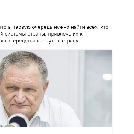
что в первую очередь нужно найти всех, кто
й системы страны, привлечь их к
овые средства вернуть в страну.