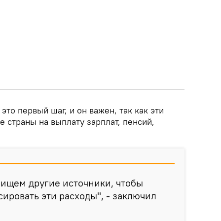
это первый шаг, и он важен, так как эти
е страны на выплату зарплат, пенсий,
 ищем другие источники, чтобы
ировать эти расходы", - заключил