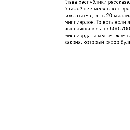
Глава республики рассказал
ближайшие месяц-полтора 
сократить долг в 20 милл
миллиардов. То есть если 
выплачивалось по 600-700
миллиарда, и мы сможем в
закона, который скоро буд