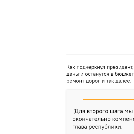
Как подчеркнул президент, 
деньги останутся в бюджет
ремонт дорог и так далее.
"Для второго шага мы
окончательно компенс
глава республики.