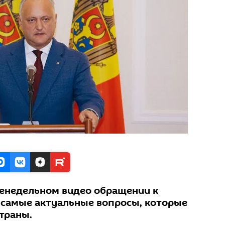
женедельном видео обращении к
 самые актуальные вопросы, которые
траны.