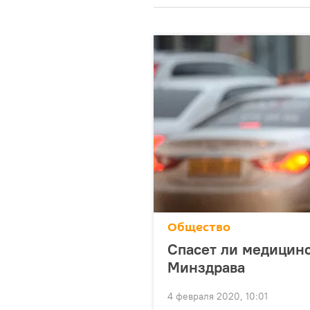
Общество
Спасет ли медицинск
Минздрава
4 февраля 2020, 10:01