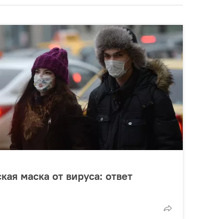
ая маска от вируса: ответ