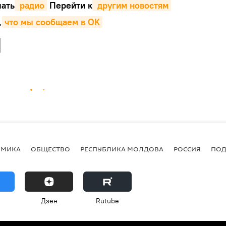
ать
 радио
Перейти к
 другим новостям
,
что мы сообщаем в OK
ОМИКА
ОБЩЕСТВО
РЕСПУБЛИКА МОЛДОВА
РОССИЯ
ПОД
Дзен
Rutube