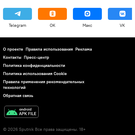
Telegram
OK
Макс
VK
О проекте
Правила использования
Реклама
Контакты
Пресс-центр
Политика конфиденциальности
Политика использования Cookie
Правила применения рекомендательных
технологий
Обратная связь
© 2026 Sputnik Все права защищены. 18+