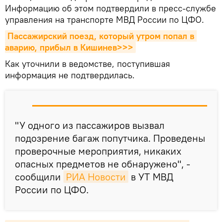
Информацию об этом подтвердили в пресс-службе
управления на транспорте МВД России по ЦФО.
Пассажирский поезд, который утром попал в 
аварию, прибыл в Кишинев>>>
Как уточнили в ведомстве, поступившая
информация не подтвердилась.
"У одного из пассажиров вызвал
подозрение багаж попутчика. Проведены
проверочные мероприятия, никаких
опасных предметов не обнаружено", -
сообщили
РИА Новости
в УТ МВД
России по ЦФО.