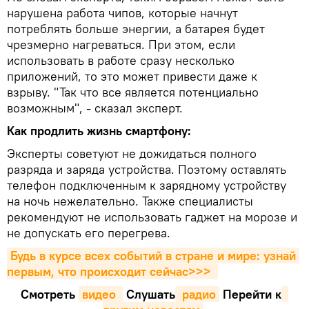
нарушена работа чипов, которые начнут
потреблять больше энергии, а батарея будет
чрезмерно нагреваться. При этом, если
использовать в работе сразу несколько
приложений, то это может привести даже к
взрыву. "Так что все является потенциально
возможным", - сказал эксперт.
Как продлить жизнь смартфону:
Эксперты советуют не дожидаться полного
разряда и заряда устройства. Поэтому оставлять
телефон подключенным к зарядному устройству
на ночь нежелательно. Также специалисты
рекомендуют не использовать гаджет на морозе и
не допускать его перегрева.
Будь в курсе всех событий в стране и мире: узнай 
первым, что происходит сейчаc>>>
Смотреть
видео 
Cлушать
 радио
Перейти к