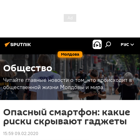
РУС
Молдова
Общество
Читайте главные новости о том, что происходит в
общественной жизни Молдовы и мира.
Опасный смартфон: какие
риски скрывают гаджеты
15:59 09.02.2020