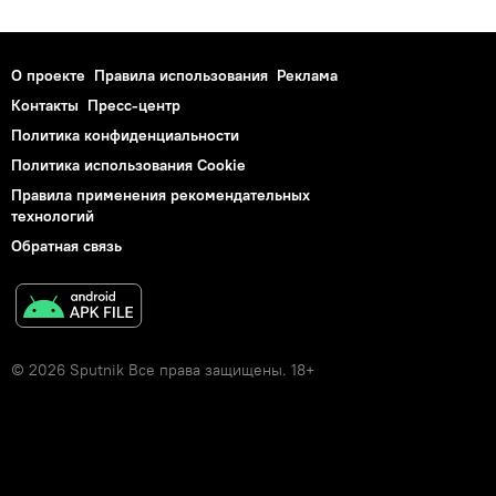
О проекте
Правила использования
Реклама
Контакты
Пресс-центр
Политика конфиденциальности
Политика использования Cookie
Правила применения рекомендательных
технологий
Обратная связь
© 2026 Sputnik Все права защищены. 18+