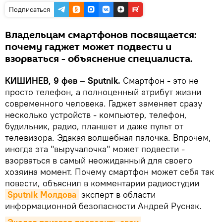
Подписаться
Владельцам смартфонов посвящается:
почему гаджет может подвести и
взорваться - объяснение специалиста.
КИШИНЕВ, 9 фев – Sputnik.
Смартфон - это не
просто телефон, а полноценный атрибут жизни
современного человека. Гаджет заменяет сразу
несколько устройств - компьютер, телефон,
будильник, радио, планшет и даже пульт от
телевизора. Эдакая волшебная палочка. Впрочем,
иногда эта "выручалочка" может подвести -
взорваться в самый неожиданный для своего
хозяина момент. Почему смартфон может себя так
повести, объяснил в комментарии радиостудии
Sputnik Молдова
эксперт в области
информационной безопасности Андрей Руснак.