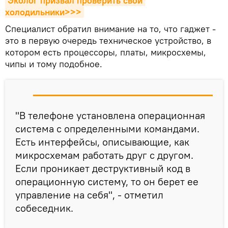
Эколог призвал проверить свои 
холодильники>>>
Специалист обратил внимание на то, что гаджет -
это в первую очередь техническое устройство, в
котором есть процессоры, платы, микросхемы,
чипы и тому подобное.
"В телефоне установлена операционная
система с определенными командами.
Есть интерфейсы, описывающие, как
микросхемам работать друг с другом.
Если проникает деструктивный код в
операционную систему, то он берет ее
управление на себя", - отметил
собеседник.