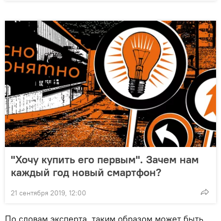
"Хочу купить его первым". Зачем нам
каждый год новый смартфон?
21 сентября 2019, 12:00
По словам эксперта, таким образом может быть