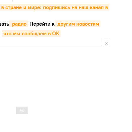
 в стране и мире: подпишись на наш канал в 
ать
 радио
Перейти к
 другим новостям
,
что мы сообщаем в OK