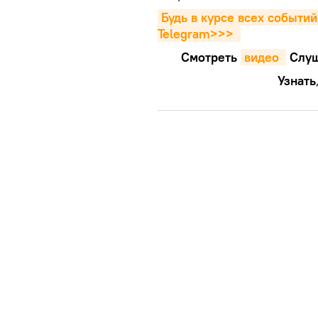
Будь в курсе всех событий
Telegram>>>
Смотреть
видео 
Cлуш
Узнать