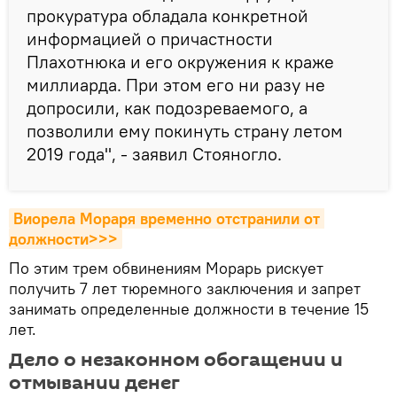
прокуратура обладала конкретной
информацией о причастности
Плахотнюка и его окружения к краже
миллиарда. При этом его ни разу не
допросили, как подозреваемого, а
позволили ему покинуть страну летом
2019 года", - заявил Стояногло.
Виорела Мораря временно отстранили от 
должности>>>
По этим трем обвинениям Морарь рискует
получить 7 лет тюремного заключения и запрет
занимать определенные должности в течение 15
лет.
Дело о незаконном обогащении и
отмывании денег