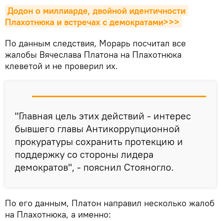
Додон о миллиарде, двойной идентичности 
Плахотнюка и встречах с демократами>>>
По данным следствия, Морарь посчитал все
жалобы Вячеслава Платона на Плахотнюка
клеветой и не проверил их.
"Главная цель этих действий - интерес
бывшего главы Антикоррупционной
прокуратуры сохранить протекцию и
поддержку со стороны лидера
демократов", - пояснил Стояногло.
По его данным, Платон направил несколько жалоб
на Плахотнюка, а именно: