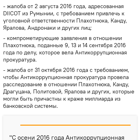
- жалоба от 2 августа 2016 года, адресованная
DIICOT из Румынии, с требованием привлечь к
уголовной ответственности Плахотнюка, Канду,
Яралова, Андронаки и других лиц;
- компрометирующие заявления в отношении
Плахотнюка, поданные 9, 13 и 14 сентября 2016
года по делу, которое вела Антикоррупционная
прокуратура.
- жалоба от 31 октября 2016 года с требованием,
чтобы Антикоррупционная прокуратура провела
расследование в отношении Плахотнюка, Канду,
Драгуцана, Политовой, Яралова и других, которые
могли быть причастны к краже миллиарда из
банковской системы.
"С осени 2016 года Антикоррупционная