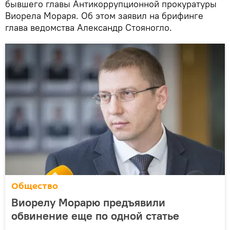
бывшего главы Антикоррупционной прокуратуры
Виорела Мораря. Об этом заявил на брифинге
глава ведомства Александр Стояногло.
Общество
Виорелу Морарю предъявили
обвинение еще по одной статье