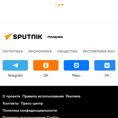
Молдова
ПОЛИТИКА
ЭКОНОМИКА
ОБЩЕСТВО
РЕСПУБЛИКА МОЛ
Telegram
OK
Макс
VK
О проекте
Правила использования
Реклама
Контакты
Пресс-центр
Политика конфиденциальности
Политика использования Cookie