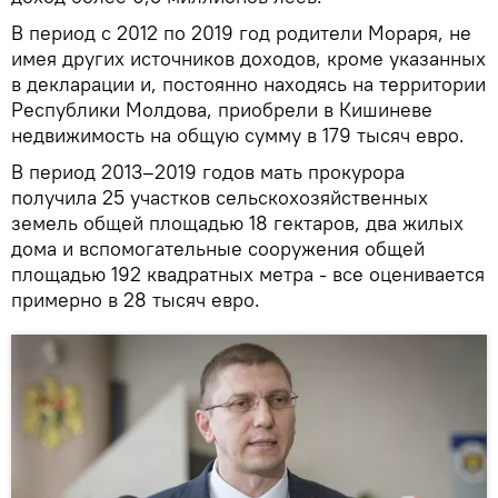
В период с 2012 по 2019 год родители Мораря, не
имея других источников доходов, кроме указанных
в декларации и, постоянно находясь на территории
Республики Молдова, приобрели в Кишиневе
недвижимость на общую сумму в 179 тысяч евро.
В период 2013–2019 годов мать прокурора
получила 25 участков сельскохозяйственных
земель общей площадью 18 гектаров, два жилых
дома и вспомогательные сооружения общей
площадью 192 квадратных метра - все оценивается
примерно в 28 тысяч евро.