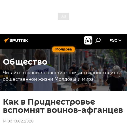
РУС
Молдова
Общество
Читайте главные новости о том, что происходит в
общественной жизни Молдовы и мира.
Как в Приднестровье
вспомнят воинов-афганцев
14:33 13.02.2020