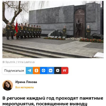
© Sputnik / Irina Leahova
Подписаться
Ирина Ляхова
Все материалы
В регионе каждый год проходят памятные
мероприятия, посвященные выводу