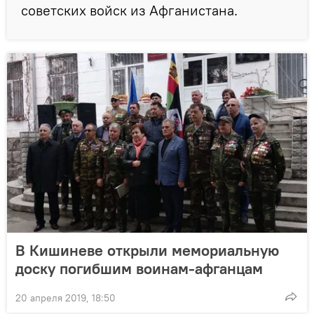
советских войск из Афганистана.
В Кишиневе открыли мемориальную
доску погибшим воинам-афганцам
20 апреля 2019, 18:50