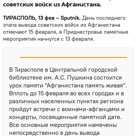
советских войск из Афганистана.
ТИРАСПОЛЬ, 13 фев – Sputnik.
День последнего
этапа вывода советских войск из Афганистана
отмечают 15 февраля, в Приднестровье памятные
мероприятия начнутся с 13 февраля.
В Тирасполе в Центральной городской
библиотеке им. А.С. Пушкина состоится
урок памяти "Афганистана память живая".
Вплоть до 15 февраля во всех городах и в
различных населенных пунктах региона
пройдут встречи с воинами-афганцами и
концерты, посвященные памятной дате.
Все основные мероприятия намечены
непосредственно в день вывода