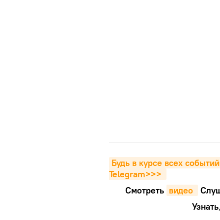
Будь в курсе всех событий
Telegram>>>
Смотреть
видео 
Cлуш
Узнать