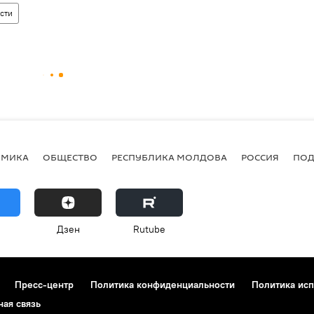
сти
ОМИКА
ОБЩЕСТВО
РЕСПУБЛИКА МОЛДОВА
РОССИЯ
ПОД
Дзен
Rutube
Пресс-центр
Политика конфиденциальности
Политика исп
ная связь