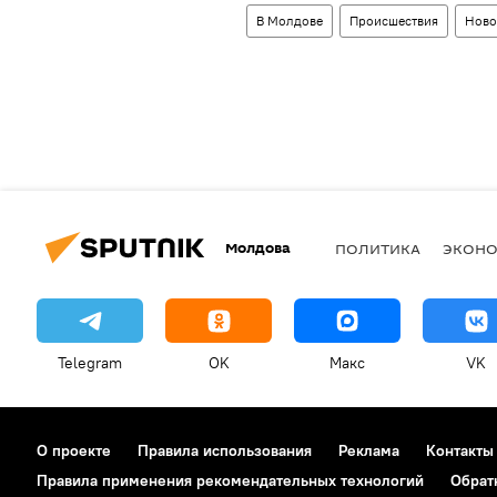
В Молдове
Происшествия
Ново
Молдова
ПОЛИТИКА
ЭКОН
Telegram
OK
Макс
VK
О проекте
Правила использования
Реклама
Контакты
Правила применения рекомендательных технологий
Обрат