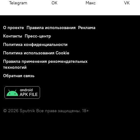
Telegram
OK
Макс
VK
О проекте
Правила использования
Реклама
Контакты
Пресс-центр
Политика конфиденциальности
Политика использования Cookie
Правила применения рекомендательных
технологий
Обратная связь
© 2026 Sputnik Все права защищены. 18+