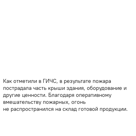
Как отметили в ГИЧС, в результате пожара
пострадала часть крыши здания, оборудование и
другие ценности. Благодаря оперативному
вмешательству пожарных, огонь
не распространился на склад готовой продукции.