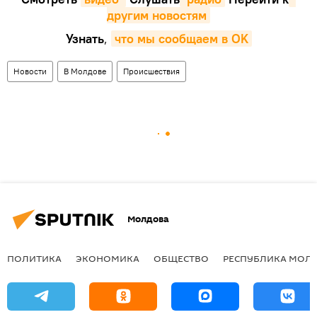
другим новостям
Узнать
,
что мы сообщаем в OK
Новости
В Молдове
Происшествия
Молдова
ПОЛИТИКА
ЭКОНОМИКА
ОБЩЕСТВО
РЕСПУБЛИКА МОЛ