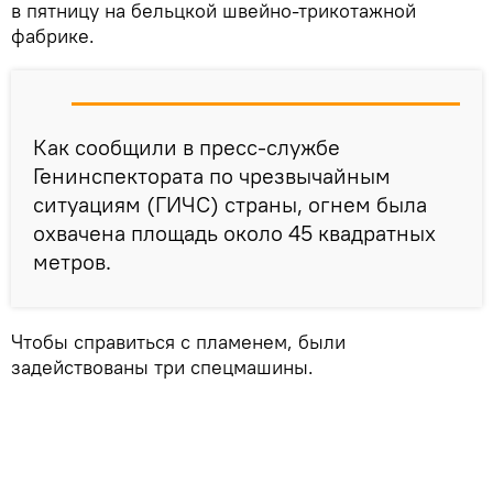
в пятницу на бельцкой швейно-трикотажной
фабрике.
Как сообщили в пресс-службе
Генинспектората по чрезвычайным
ситуациям (ГИЧС) страны, огнем была
охвачена площадь около 45 квадратных
метров.
Чтобы справиться с пламенем, были
задействованы три спецмашины.