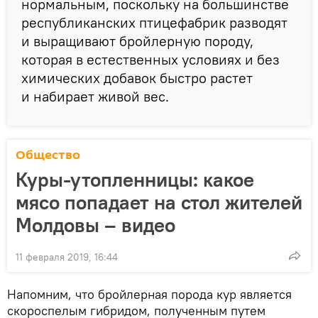
нормальным, поскольку на большинстве
республиканских птицефабрик разводят
и выращивают бройлерную породу,
которая в естественных условиях и без
химических добавок быстро растет
и набирает живой вес.
Общество
Куры-утопленницы: какое
мясо попадает на стол жителей
Молдовы – видео
11 февраля 2019, 16:44
Напомним, что бройлерная порода кур является
скороспелым гибридом, полученным путем