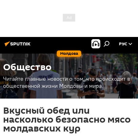
РУС
Молдова
Общество
Читайте главные новости о том, что происходит в
общественной жизни Молдовы и мира.
Вкусный обед или
насколько безопасно мясо
молдавских кур