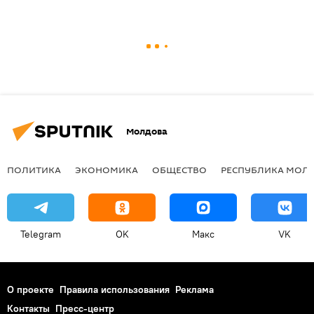
Молдова
ПОЛИТИКА
ЭКОНОМИКА
ОБЩЕСТВО
РЕСПУБЛИКА МОЛ
Telegram
OK
Макс
VK
О проекте
Правила использования
Реклама
Контакты
Пресс-центр