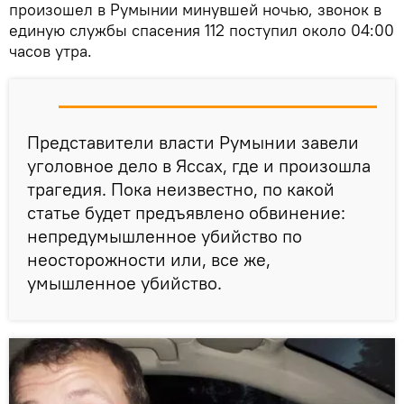
произошел в Румынии минувшей ночью, звонок в
единую службы спасения 112 поступил около 04:00
часов утра.
Представители власти Румынии завели
уголовное дело в Яссах, где и произошла
трагедия. Пока неизвестно, по какой
статье будет предъявлено обвинение:
непредумышленное убийство по
неосторожности или, все же,
умышленное убийство.