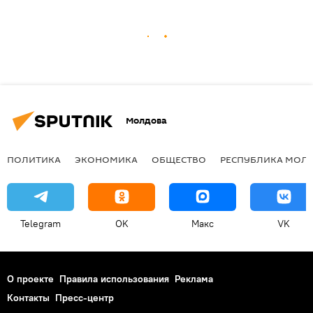
Молдова
ПОЛИТИКА
ЭКОНОМИКА
ОБЩЕСТВО
РЕСПУБЛИКА МОЛ
Telegram
OK
Макс
VK
О проекте
Правила использования
Реклама
Контакты
Пресс-центр