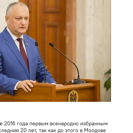
ре 2016 года первым всенародно избранным
ледние 20 лет, так как до этого в Молдове