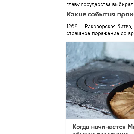
главу государства выбирал
Какие события прох
1268 — Раковорская битва,
страшное поражение со вр
Когда начинается М