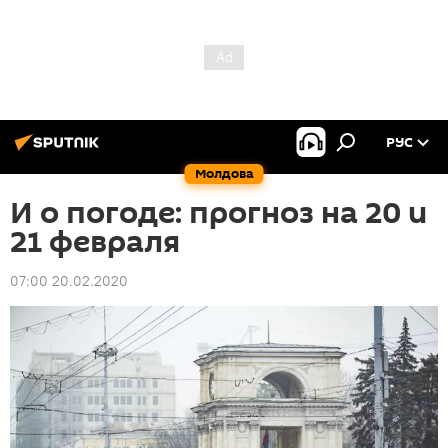
РУС
Молдова
И о погоде: прогноз на 20 и
21 февраля
07:00 20.02.2020