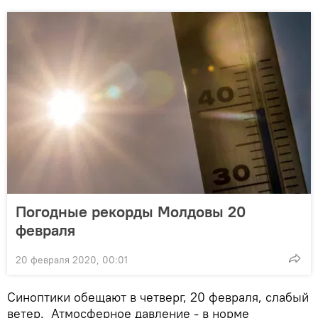
Погодные рекорды Молдовы 20
февраля
20 февраля 2020, 00:01
Синоптики обещают в четверг, 20 февраля, слабый
ветер. Атмосферное давление - в норме