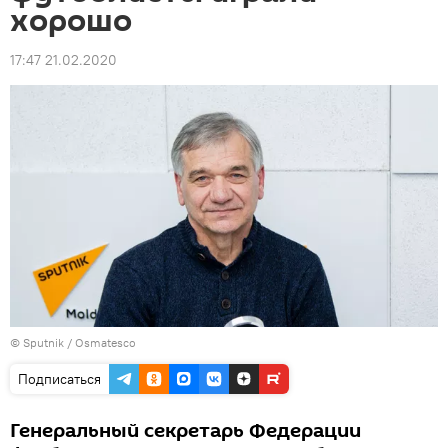
хорошо
17:47 21.02.2020
© Sputnik / Osmatesco
Подписаться
Генеральный секретарь Федерации