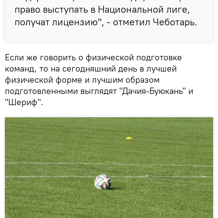
право выступать в Национальной лиге,
получат лицензию", - отметил Чеботарь.
Если же говорить о физической подготовке
команд, то на сегодняшний день в лучшей
физической форме и лучшим образом
подготовленными выглядят "Дачия-Буюкань" и
"Шериф".