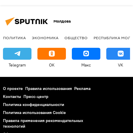
Молдова
ПОЛИТИКА
ЭКОНОМИКА
ОБЩЕСТВО
РЕСПУБЛИКА МОЛ
Telegram
OK
Макс
VK
О проекте
Правила использования
Реклама
Контакты
Пресс-центр
Политика конфиденциальности
Политика использования Cookie
Правила применения рекомендательных
технологий