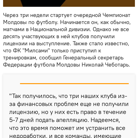
Через три недели стартует очередной Чемпионат
Молдовы по футболу. Начинается он, как обычно,
матчами в Национальной дивизии. Однако не все
десять участвующих в ней клубов получили
лицензии на выступление. Также стало известно,
что ФК "Милсами" только приступил к
тренировкам, сообщил Генеральный секретарь
Федерации футбола Молдовы Николай Чеботарь.
"Так получилось, что три наших клуба из-
за финансовых проблем еще не получили
лицензию, но у них есть право в течение
5-7 дней подать апелляцию. Надеемся,
что это время поможет им устранить все
недоработки, и все команды, имеющие