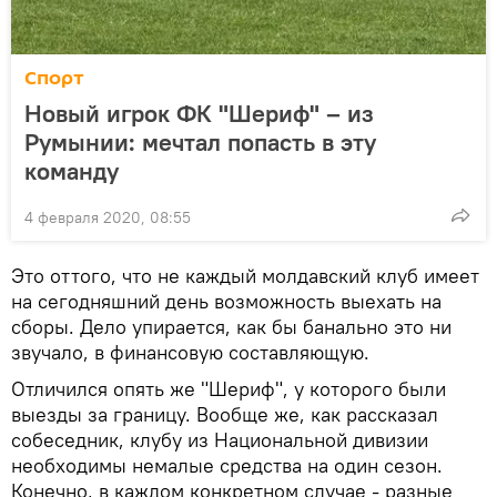
Спорт
Новый игрок ФК "Шериф" – из
Румынии: мечтал попасть в эту
команду
4 февраля 2020, 08:55
Это оттого, что не каждый молдавский клуб имеет
на сегодняшний день возможность выехать на
сборы. Дело упирается, как бы банально это ни
звучало, в финансовую составляющую.
Отличился опять же "Шериф", у которого были
выезды за границу. Вообще же, как рассказал
собеседник, клубу из Национальной дивизии
необходимы немалые средства на один сезон.
Конечно, в каждом конкретном случае - разные