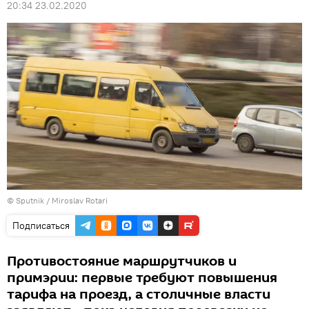
20:34 23.02.2020
© Sputnik / Miroslav Rotari
Подписаться
Противостояние маршрутчиков и
примэрии: первые требуют повышения
тарифа на проезд, а столичные власти