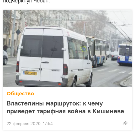
подчеркнул Чебан.
Общество
Властелины маршруток: к чему
приведет тарифная война в Кишиневе
22 февраля 2020, 17:54