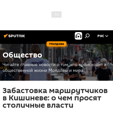
РУС
Молдова
Общество
Читайте главные новости о том, что происходит в
общественной жизни Молдовы и мира.
Забастовка маршрутчиков
в Кишиневе: о чем просят
столичные власти