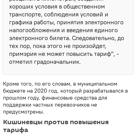
хороших условия в общественном
транспорте, соблюдения условий и
графика работы, принятия электронного
налогообложения и введения единого
электронного билета. Следовательно, до
тех пор, пока этого не произойдет,
примэрия не может повысить тариф", -
отметил градоначальник.
Кроме того, по его словам, в муниципальном
бюджете на 2020 год, который разрабатывался в
прошлом году, финансовые средства для
поддержки частных перевозчиков не
предусмотрены.
Кишиневцы против повышения
тарифа