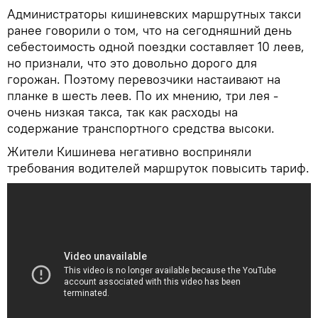
Администраторы кишиневских маршрутных такси
ранее говорили о том, что на сегодняшний день
себестоимость одной поездки составляет 10 леев,
но признали, что это довольно дорого для
горожан. Поэтому перевозчики настаивают на
планке в шесть леев. По их мнению, три лея -
очень низкая такса, так как расходы на
содержание транспортного средства высоки.
Жители Кишинева негативно восприняли
требования водителей маршруток повысить тариф.