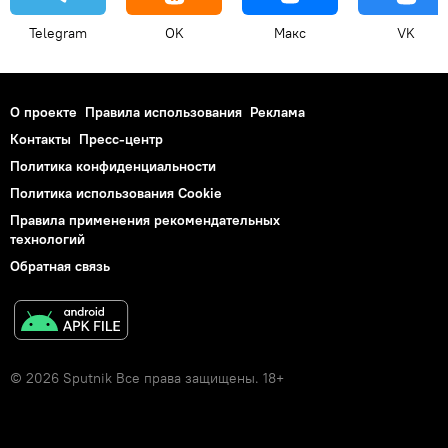
Telegram
OK
Макс
VK
О проекте
Правила использования
Реклама
Контакты
Пресс-центр
Политика конфиденциальности
Политика использования Cookie
Правила применения рекомендательных
технологий
Обратная связь
© 2026 Sputnik Все права защищены. 18+