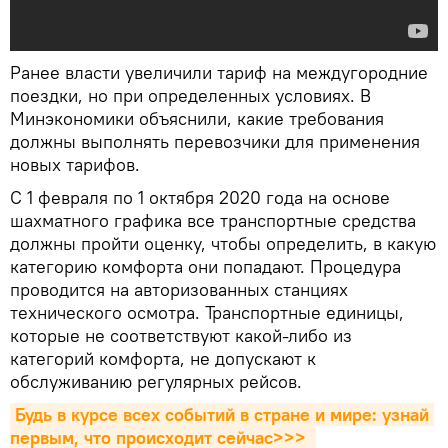
Ранее власти увеличили тариф на междугородние
поездки, но при определенных условиях. В
Минэкономики объяснили, какие требования
должны выполнять перевозчики для применения
новых тарифов.
С 1 февраля по 1 октября 2020 года на основе
шахматного графика все транспортные средства
должны пройти оценку, чтобы определить, в какую
категорию комфорта они попадают. Процедура
проводится на авторизованных станциях
технического осмотра. Транспортные единицы,
которые не соответствуют какой-либо из
категорий комфорта, не допускают к
обслуживанию регулярных рейсов.
Будь в курсе всех событий в стране и мире: узнай 
первым, что происходит сейчаc>>>