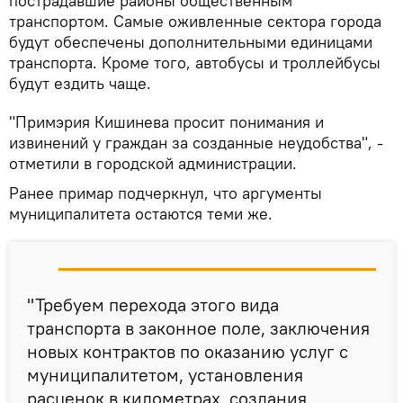
пострадавшие районы общественным
транспортом. Самые оживленные сектора города
будут обеспечены дополнительными единицами
транспорта. Кроме того, автобусы и троллейбусы
будут ездить чаще.
"Примэрия Кишинева просит понимания и
извинений у граждан за созданные неудобства", -
отметили в городской администрации.
Ранее примар подчеркнул, что аргументы
муниципалитета остаются теми же.
"Требуем перехода этого вида
транспорта в законное поле, заключения
новых контрактов по оказанию услуг с
муниципалитетом, установления
расценок в километрах, создания