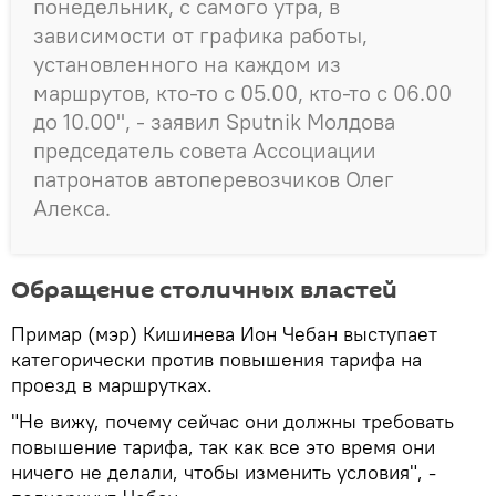
понедельник, с самого утра, в
зависимости от графика работы,
установленного на каждом из
маршрутов, кто-то с 05.00, кто-то с 06.00
до 10.00", - заявил Sputnik Молдова
председатель совета Ассоциации
патронатов автоперевозчиков Олег
Алекса.
Обращение столичных властей
Примар (мэр) Кишинева Ион Чебан выступает
категорически против повышения тарифа на
проезд в маршрутках.
"Не вижу, почему сейчас они должны требовать
повышение тарифа, так как все это время они
ничего не делали, чтобы изменить условия", -