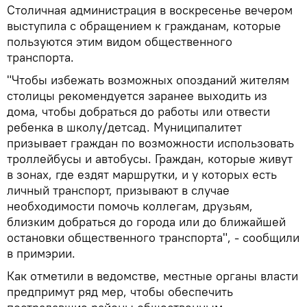
Столичная администрация в воскресенье вечером
выступила с обращением к гражданам, которые
пользуются этим видом общественного
транспорта.
"Чтобы избежать возможных опозданий жителям
столицы рекомендуется заранее выходить из
дома, чтобы добраться до работы или отвести
ребенка в школу/детсад. Муниципалитет
призывает граждан по возможности использовать
троллейбусы и автобусы. Граждан, которые живут
в зонах, где ездят маршрутки, и у которых есть
личный транспорт, призывают в случае
необходимости помочь коллегам, друзьям,
близким добраться до города или до ближайшей
остановки общественного транспорта", - сообщили
в примэрии.
Как отметили в ведомстве, местные органы власти
предпримут ряд мер, чтобы обеспечить