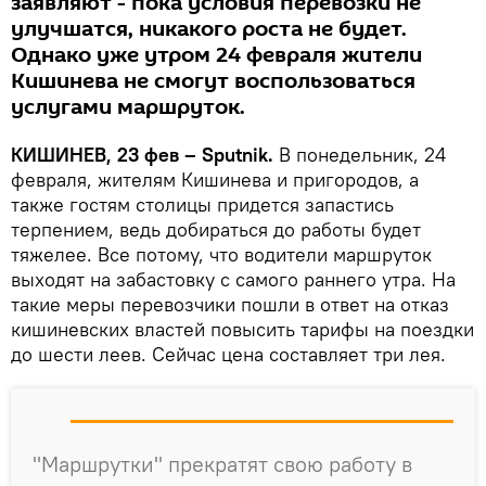
заявляют - пока условия перевозки не
улучшатся, никакого роста не будет.
Однако уже утром 24 февраля жители
Кишинева не смогут воспользоваться
услугами маршруток.
КИШИНЕВ, 23 фев – Sputnik.
В понедельник, 24
февраля, жителям Кишинева и пригородов, а
также гостям столицы придется запастись
терпением, ведь добираться до работы будет
тяжелее. Все потому, что водители маршруток
выходят на забастовку с самого раннего утра. На
такие меры перевозчики пошли в ответ на отказ
кишиневских властей повысить тарифы на поездки
до шести леев. Сейчас цена составляет три лея.
"Маршрутки" прекратят свою работу в