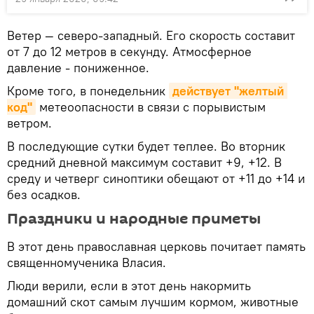
Ветер — северо-западный. Его скорость составит
от 7 до 12 метров в секунду. Атмосферное
давление - пониженное.
Кроме того, в понедельник
действует "желтый 
код"
метеоопасности в связи с порывистым
ветром.
В последующие сутки будет теплее. Во вторник
средний дневной максимум составит +9, +12. В
среду и четверг синоптики обещают от +11 до +14 и
без осадков.
Праздники и народные приметы
В этот день православная церковь почитает память
священномученика Власия.
Люди верили, если в этот день накормить
домашний скот самым лучшим кормом, животные