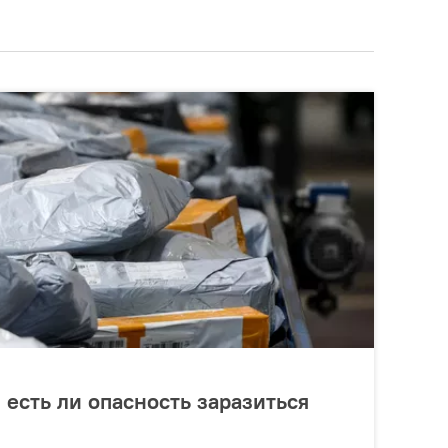
 есть ли опасность заразиться