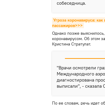
собеседница.
Угроза коронавируса: как
пассажиров>>>
Однако позже выяснилось,
коронавирусом. Об этом з
Кристина Стратулат.
"Врачи осмотрели гра
Международного аэро
диагностирована прос
выписали", - сказала 
По ее словам, речь идет о