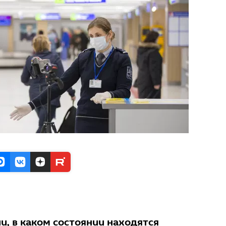
и, в каком состоянии находятся