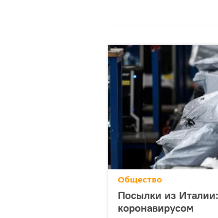
Общество
Посылки из Италии:
коронавирусом