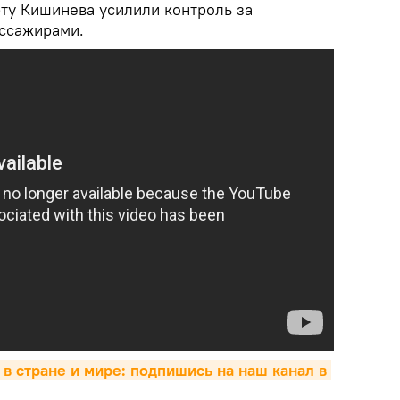
ту Кишинева усилили контроль за
ссажирами.
 в стране и мире: подпишись на наш канал в 