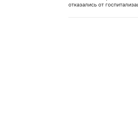
отказались от госпитализа