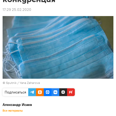
17:29 25.02.2020
© Sputnik / Yana Zaharova
Подписаться
Александр Исаев
Все материалы