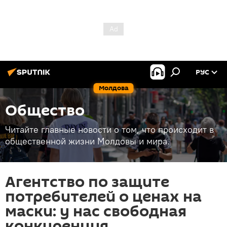
РУС
Молдова
Общество
Читайте главные новости о том, что происходит в
общественной жизни Молдовы и мира.
Агентство по защите
потребителей о ценах на
маски: у нас свободная
конкуренция