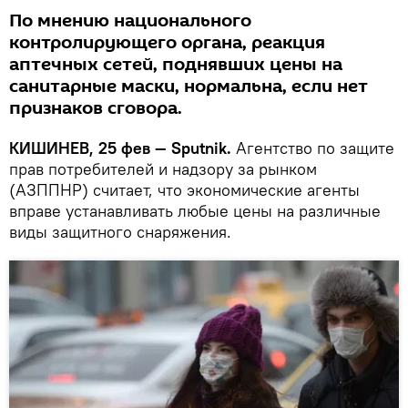
По мнению национального
контролирующего органа, реакция
аптечных сетей, поднявших цены на
санитарные маски, нормальна, если нет
признаков сговора.
КИШИНЕВ, 25 фев — Sputnik.
Агентство по защите
прав потребителей и надзору за рынком
(АЗППНР) считает, что экономические агенты
вправе устанавливать любые цены на различные
виды защитного снаряжения.