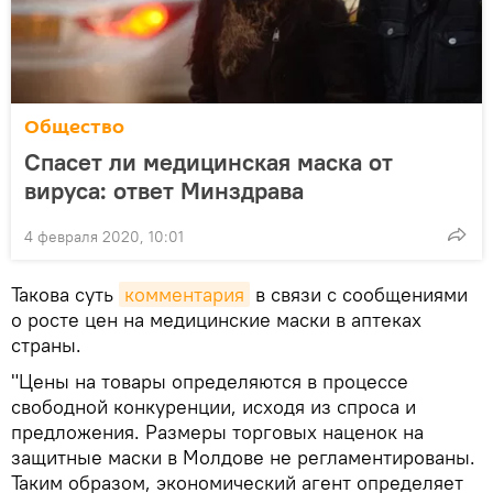
Общество
Спасет ли медицинская маска от
вируса: ответ Минздрава
4 февраля 2020, 10:01
Такова суть
комментария
в связи с сообщениями
о росте цен на медицинские маски в аптеках
страны.
"Цены на товары определяются в процессе
свободной конкуренции, исходя из спроса и
предложения. Размеры торговых наценок на
защитные маски в Молдове не регламентированы.
Таким образом, экономический агент определяет