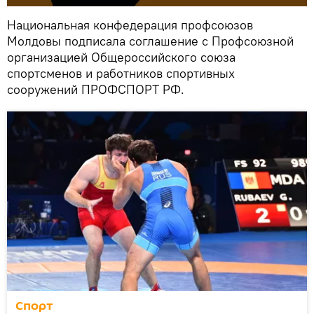
Национальная конфедерация профсоюзов
Молдовы подписала соглашение с Профсоюзной
организацией Общероссийского союза
спортсменов и работников спортивных
сооружений ПРОФСПОРТ РФ.
Спорт