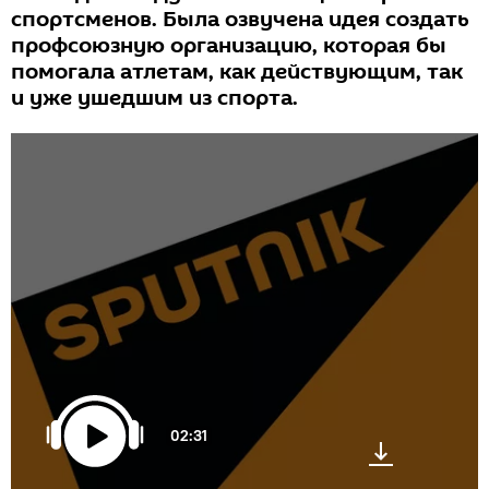
спортсменов. Была озвучена идея создать
профсоюзную организацию, которая бы
помогала атлетам, как действующим, так
и уже ушедшим из спорта.
02:31