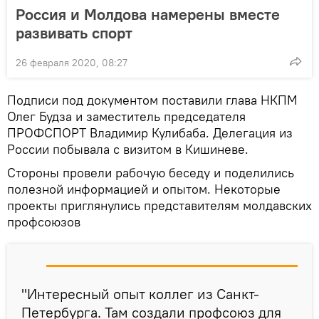
Россия и Молдова намерены вместе
развивать спорт
26 февраля 2020, 08:27
Подписи под документом поставили глава НКПМ
Олег Будза и заместитель председателя
ПРОФСПОРТ Владимир Кулибаба. Делегация из
России побывала с визитом в Кишиневе.
Стороны провели рабочую беседу и поделились
полезной информацией и опытом. Некоторые
проекты приглянулись представителям молдавских
профсоюзов
"Интересный опыт коллег из Санкт-
Петербурга. Там создали профсоюз для