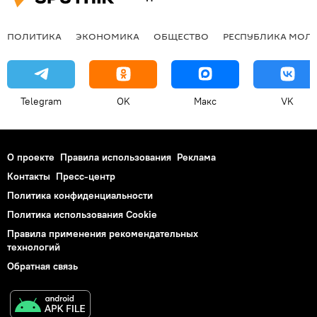
ПОЛИТИКА
ЭКОНОМИКА
ОБЩЕСТВО
РЕСПУБЛИКА МОЛ
Telegram
OK
Макс
VK
О проекте
Правила использования
Реклама
Контакты
Пресс-центр
Политика конфиденциальности
Политика использования Cookie
Правила применения рекомендательных
технологий
Обратная связь