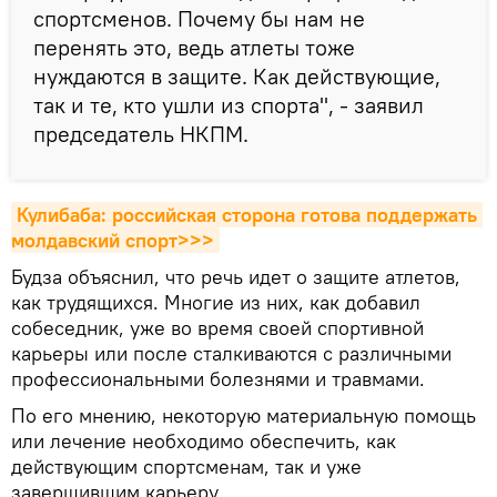
спортсменов. Почему бы нам не
перенять это, ведь атлеты тоже
нуждаются в защите. Как действующие,
так и те, кто ушли из спорта", - заявил
председатель НКПМ.
Кулибаба: российская сторона готова поддержать 
молдавский спорт>>>
Будза объяснил, что речь идет о защите атлетов,
как трудящихся. Многие из них, как добавил
собеседник, уже во время своей спортивной
карьеры или после сталкиваются с различными
профессиональными болезнями и травмами.
По его мнению, некоторую материальную помощь
или лечение необходимо обеспечить, как
действующим спортсменам, так и уже
завершившим карьеру.