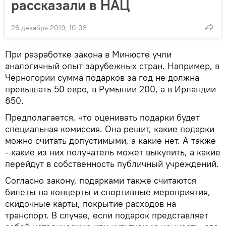
рассказали в НАЦ
26 декабря 2019, 10:03
При разработке закона в Минюсте учли
аналогичный опыт зарубежных стран. Например, в
Черногории сумма подарков за год не должна
превышать 50 евро, в Румынии 200, а в Ирландии
650.
Предполагается, что оценивать подарки будет
специальная комиссия. Она решит, какие подарки
можно считать допустимыми, а какие нет. А также
- какие из них получатель может выкупить, а какие
перейдут в собственность публичный учреждений.
Согласно закону, подарками также считаются
билеты на концерты и спортивные мероприятия,
скидочные карты, покрытие расходов на
транспорт. В случае, если подарок представляет