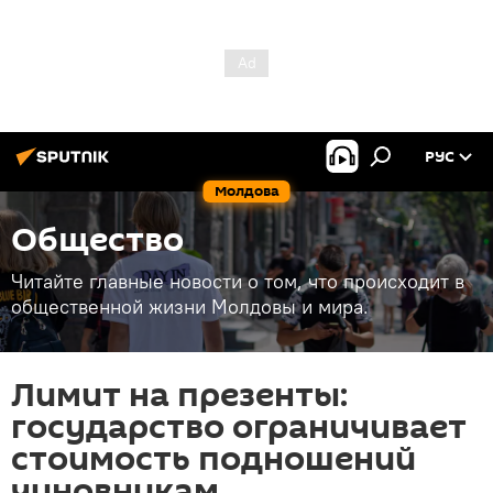
РУС
Молдова
Общество
Читайте главные новости о том, что происходит в
общественной жизни Молдовы и мира.
Лимит на презенты:
государство ограничивает
стоимость подношений
чиновникам