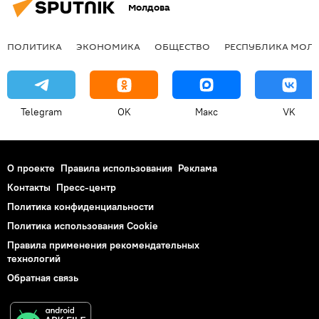
Молдова
ПОЛИТИКА
ЭКОНОМИКА
ОБЩЕСТВО
РЕСПУБЛИКА МОЛ
Telegram
OK
Макс
VK
О проекте
Правила использования
Реклама
Контакты
Пресс-центр
Политика конфиденциальности
Политика использования Cookie
Правила применения рекомендательных
технологий
Обратная связь