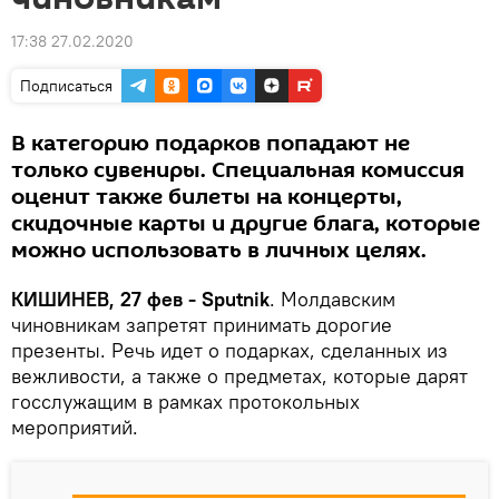
17:38 27.02.2020
Подписаться
В категорию подарков попадают не
только сувениры. Специальная комиссия
оценит также билеты на концерты,
скидочные карты и другие блага, которые
можно использовать в личных целях.
КИШИНЕВ, 27 фев - Sputnik
. Молдавским
чиновникам запретят принимать дорогие
презенты. Речь идет о подарках, сделанных из
вежливости, а также о предметах, которые дарят
госслужащим в рамках протокольных
мероприятий.