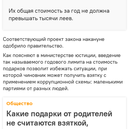
Их общая стоимость за год не должна
превышать тысячи леев.
Соответствующий проект закона накануне
одобрило правительство.
Как поясняют в министерстве юстиции, введение
так называемого годового лимита на стоимость
подарков позволит избежать ситуации, при
которой чиновник может получить взятку с
применением коррупционной схемы: маленькими
партиями от разных людей.
Общество
Какие подарки от родителей
не считаются взяткой,