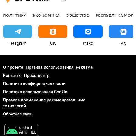
ПОЛИТИКА
ЭКОНОМИКА
ОБЩЕСТВО
РЕСПУБЛИКА МОЛ
Telegram
OK
Макс
VK
О проекте
Правила использования
Реклама
Контакты
Пресс-центр
Политика конфиденциальности
Политика использования Cookie
Правила применения рекомендательных
технологий
Обратная связь