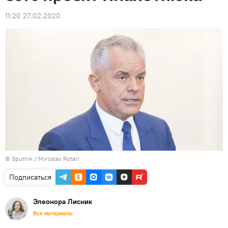
11:20 27.02.2020
© Sputnik / Miroslav Rotari
Подписаться
Элеонора Лисник
Все материалы