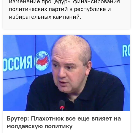
изменение процедуры финансирования
политических партий в республике и
избирательных кампаний.
Брутер: Плахотнюк все еще влияет на
молдавскую политику