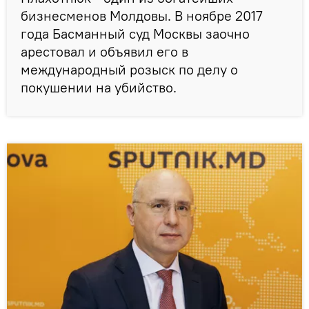
бизнесменов Молдовы. В ноябре 2017
года Басманный суд Москвы заочно
арестовал и объявил его в
международный розыск по делу о
покушении на убийство.