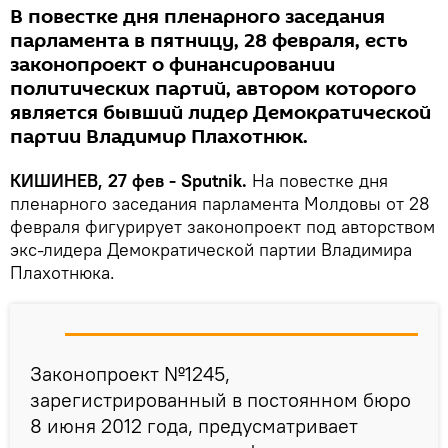
В повестке дня пленарного заседания
парламента в пятницу, 28 февраля, есть
законопроект о финансировании
политических партий, автором которого
является бывший лидер Демократической
партии Владимир Плахотнюк.
КИШИНЕВ, 27 фев - Sputnik.
На повестке дня
пленарного заседания парламента Молдовы от 28
февраля фигурирует законопроект под авторством
экс-лидера Демократической партии Владимира
Плахотнюка.
Законопроект №1245,
зарегистрированный в постоянном бюро
8 июня 2012 года, предусматривает