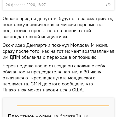
24 февраля 2020, 18:27
Однако вряд ли депутаты будут его рассматривать,
поскольку юридическая комиссия парламента
подготовила проект по отклонению этой
законодательной инициативы.
Экс-лидер Демпартии покинул Молдову 14 июня,
сразу после того, как на тот момент возглавляемая
им ДПМ объявила о переходе в оппозицию.
Через неделю после отъезда он сложил с себя
обязанности председателя партии, а 30 июля
отказался от кресла депутата молдавского
парламента. СМИ до этого сообщали, что
Плахотнюк может находиться в США.
Плахотнюк - один из богатейших