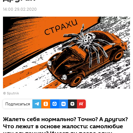
14:00 29.02.2020
© Sputnik
Подписаться
Жалеть себя нормально? Точно? А других?
Что лежит в основе жалости: самолюбие