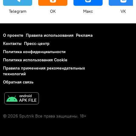
Telegram
OK
Макс
VK
О проекте
Правила использования
Реклама
Контакты
Пресс-центр
Политика конфиденциальности
Политика использования Cookie
Правила применения рекомендательных
технологий
Обратная связь
© 2026 Sputnik Все права защищены. 18+