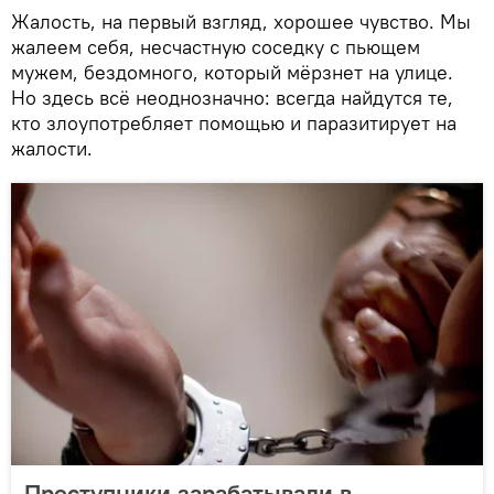
Жалость, на первый взгляд, хорошее чувство. Мы
жалеем себя, несчастную соседку с пьющем
мужем, бездомного, который мёрзнет на улице.
Но здесь всё неоднозначно: всегда найдутся те,
кто злоупотребляет помощью и паразитирует на
жалости.
Преступники зарабатывали в