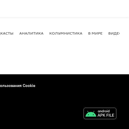
КАСТЫ
АНАЛИТИКА
КОЛУМНИСТИКА
В МИРЕ
ВИДЕО
ользования Cookie