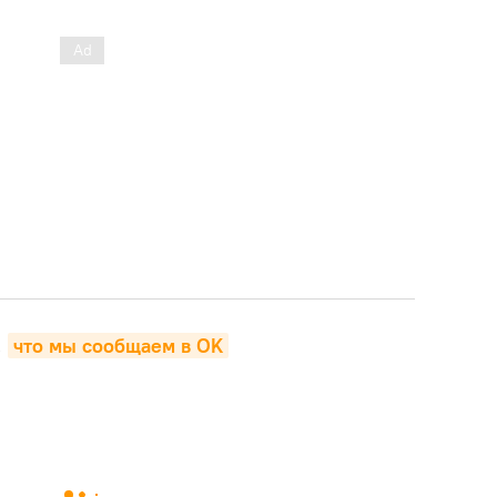
,
что мы сообщаем в OK