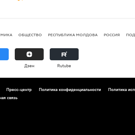
ОМИКА
ОБЩЕСТВО
РЕСПУБЛИКА МОЛДОВА
РОССИЯ
ПОД
Дзен
Rutube
Пресс-центр
Политика конфиденциальности
Политика исп
ная связь