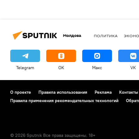
Молдова
ПОЛИТИКА
ЭКОН
Telegram
OK
Макс
VK
О проекте
Правила использования
Реклама
Контакты
Правила применения рекомендательных технологий
Обрат
© 2026 Sputnik Все права защищены. 18+