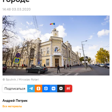
14:48 03.03.2020
© Sputnik / Miroslav Rotari
Подписаться
Андрей Петрик
Все материалы