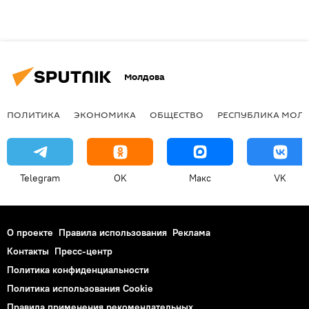
Молдова
ПОЛИТИКА
ЭКОНОМИКА
ОБЩЕСТВО
РЕСПУБЛИКА МОЛ
Telegram
OK
Макс
VK
О проекте
Правила использования
Реклама
Контакты
Пресс-центр
Политика конфиденциальности
Политика использования Cookie
Правила применения рекомендательных