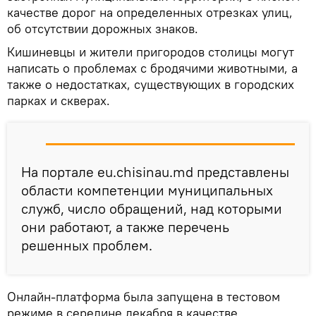
качестве дорог на определенных отрезках улиц,
об отсутствии дорожных знаков.
Кишиневцы и жители пригородов столицы могут
написать о проблемах с бродячими животными, а
также о недостатках, существующих в городских
парках и скверах.
На портале eu.chisinau.md представлены
области компетенции муниципальных
служб, число обращений, над которыми
они работают, а также перечень
решенных проблем.
Онлайн-платформа была запущена в тестовом
режиме в середине декабря в качестве