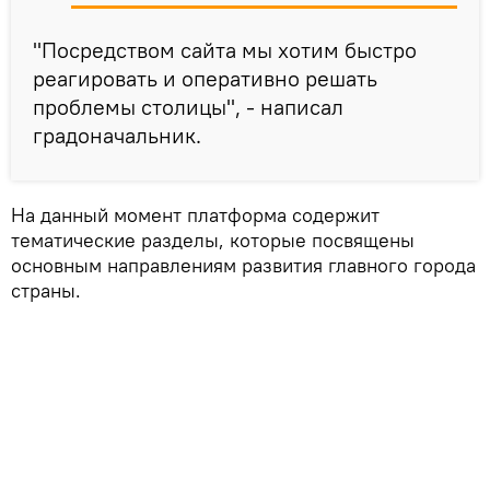
"Посредством сайта мы хотим быстро
реагировать и оперативно решать
проблемы столицы", - написал
градоначальник.
На данный момент платформа содержит
тематические разделы, которые посвящены
основным направлениям развития главного города
страны.