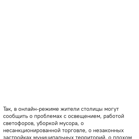
Так, в онлайн-режиме жители столицы могут
сообщить о проблемах с освещением, работой
светофоров, уборкой мусора, о
несанкционированной торговле, о незаконных
застройках муниципальных территорий, о плохом