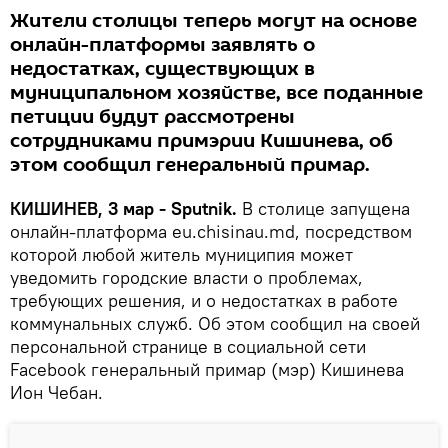
Жители столицы теперь могут на основе
онлайн-платформы заявлять о
недостатках, существующих в
муниципальном хозяйстве, все поданные
петиции будут рассмотрены
сотрудниками примэрии Кишинева, об
этом сообщил генеральный примар.
КИШИНЕВ, 3 мар - Sputnik.
В столице запущена
онлайн-платформа eu.chisinau.md, посредством
которой любой житель муниципия может
уведомить городские власти о проблемах,
требующих решения, и о недостатках в работе
коммунальных служб. Об этом сообщил на своей
персональной странице в социальной сети
Facebook генеральный примар (мэр) Кишинева
Ион Чебан.