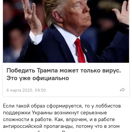
Победить Трампа может только вирус.
Это уже официально
6 марта 2020, 09:50
Если такой образ сформируется, то у лоббистов
поддержки Украины возникнут серьезные
сложности в работе. Как, впрочем, и в работе
антироссийской пропаганды, потому что в этом