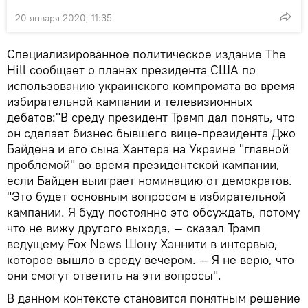
20 января 2020, 11:35
Специализированное политическое издание The
Hill сообщает о планах президента США по
использованию украинского компромата во время
избирательной кампании и телевизионных
дебатов:"В среду президент Трамп дал понять, что
он сделает бизнес бывшего вице-президента Джо
Байдена и его сына Хантера на Украине "главной
проблемой" во время президентской кампании,
если Байден выиграет номинацию от демократов.
"Это будет основным вопросом в избирательной
кампании. Я буду постоянно это обсуждать, потому
что не вижу другого выхода, — сказал Трамп
ведущему Fox News Шону Хэннити в интервью,
которое вышло в среду вечером. — Я не верю, что
они смогут ответить на эти вопросы".
В данном контексте становится понятным решение