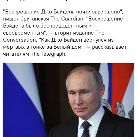
"Воскрешение Джо Байдена почти завершено", —
пишет британская The Guardian. "Воскрешение
Байдена было беспрецедентным и
своевременным", — вторит издание The
Conversation. "Как Джо Байден вернулся из
мертвых в гонке за Белый дом", — рассказывает
читателям The Telegraph.