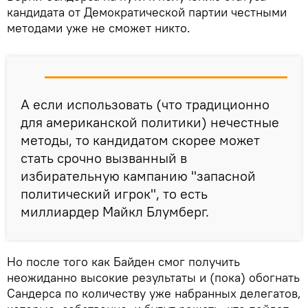
кандидата от Демократической партии честными
методами уже не сможет никто.
А если использовать (что традиционно
для американской политики) нечестные
методы, то кандидатом скорее может
стать срочно вызванный в
избирательную кампанию "запасной
политический игрок", то есть
миллиардер Майкл Блумберг.
Но после того как Байден смог получить
неожиданно высокие результаты и (пока) обогнать
Сандерса по количеству уже набранных делегатов,