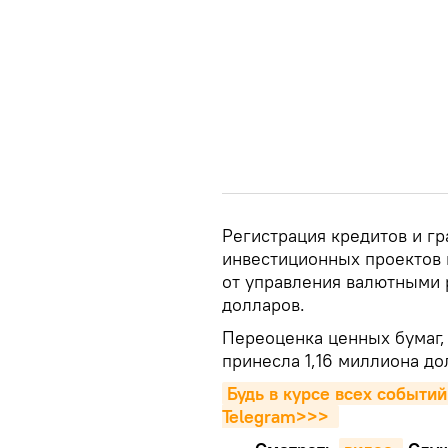
Регистрация кредитов и гр
инвестиционных проектов 
от управления валютными 
долларов.
Переоценка ценных бумаг,
принесла 1,16 миллиона до
Будь в курсе всех событий
Telegram>>>