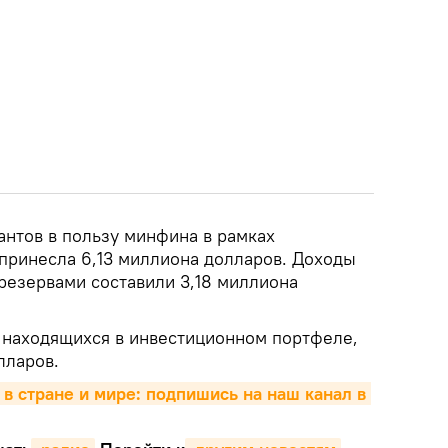
антов в пользу минфина в рамках
принесла 6,13 миллиона долларов. Доходы
резервами составили 3,18 миллиона
 находящихся в инвестиционном портфеле,
лларов.
 в стране и мире: подпишись на наш канал в 