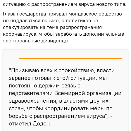
ситуацию с распространением вируса нового типа.
Глава государства призвал молдавское общество
не поддаваться панике, а политиков не
спекулировать на теме распространения
коронавируса, чтобы заработать дополнительные
электоральные дивиденды.
"Призываю всех к спокойствию, власти
заранее готовы к этой ситуации, мы
постоянно держим связь с
педставителями Всемирной организации
здравоохранения, в властями других
стран, чтобы координировать меры по
борьбе с распространением вируса", -
отметил Додон.