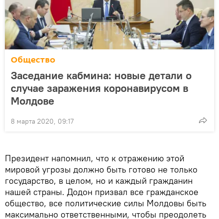
Общество
Заседание кабмина: новые детали о
случае заражения коронавирусом в
Молдове
8 марта 2020, 09:17
Президент напомнил, что к отражению этой
мировой угрозы должно быть готово не только
государство, в целом, но и каждый гражданин
нашей страны. Додон призвал все гражданское
общество, все политические силы Молдовы быть
максимально ответственными, чтобы преодолеть