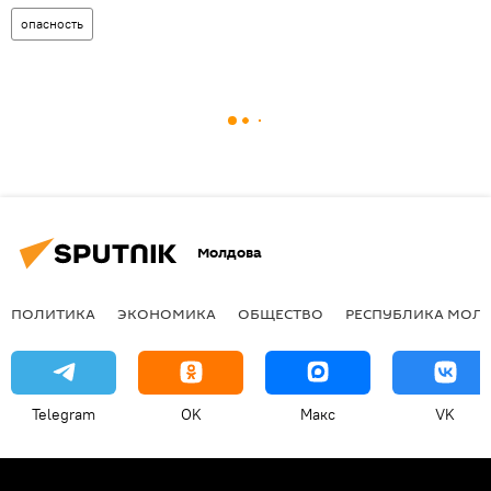
опасность
Молдова
ПОЛИТИКА
ЭКОНОМИКА
ОБЩЕСТВО
РЕСПУБЛИКА МОЛ
Telegram
OK
Макс
VK