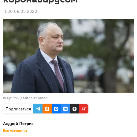
11:00 08.03.2020
© Sputnik / Miroslav Rotari
Подписаться
Андрей Петрик
Все материалы