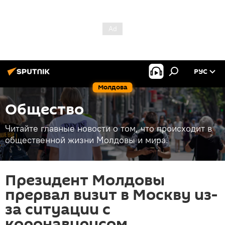
РУС
Молдова
Общество
Читайте главные новости о том, что происходит в
общественной жизни Молдовы и мира.
Президент Молдовы
прервал визит в Москву из-
за ситуации с
коронавирусом