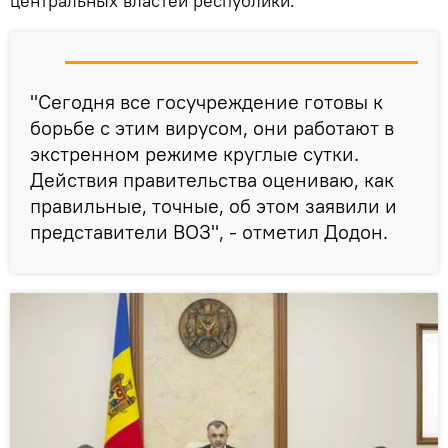
центральных властей республики.
"Сегодня все госучреждение готовы к
борьбе с этим вирусом, они работают в
экстренном режиме круглые сутки.
Действия правительства оцениваю, как
правильные, точные, об этом заявили и
представители ВОЗ", - отметил Додон.