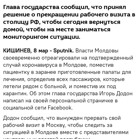
Глава государства сообщил, что принял
решение о прекращении рабочего визита в
столицу РФ, чтобы сегодня вернуться
домой, чтобы на месте заниматься
мониторингом ситуации.
КИШИНЕВ, 8 мар - Sputnik.
Власти Молдовы
своевременно отреагировали на подтвержденный
случай коронавируса в Молдове, поместив
пациентку в заранее приготовленные палаты для
лечения, определив всех пассажиров, которые
летели рядом с больной, и поместив их под
карантин. Об этом глава государства Игорь Додон
написал на своей персональной страничке в
социальной сети Facebook.
Додон сообщил, что вынужден прервать свой
рабочий визит в Москву, чтобы следить за
ситуацией в Молдове вместе с представителями