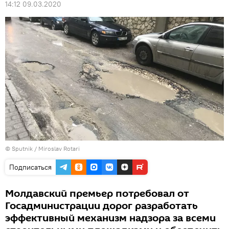
14:12 09.03.2020
© Sputnik / Miroslav Rotari
Подписаться
Молдавский премьер потребовал от
Госадминистрации дорог разработать
эффективный механизм надзора за всеми