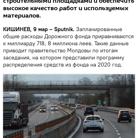
строительными площадками и обеспечить
высокое качество работ и используемых
материалов.
КИШИНЕВ, 9 мар – Sputnik.
Запланированные
общие расходы Дорожного фонда приравниваются
к миллиарду 718, 8 миллиона леев. Такие данные
приводит правительство Молдовы по итогам
заседания, на котором представили программу
распределения средств из фонда на 2020 год.