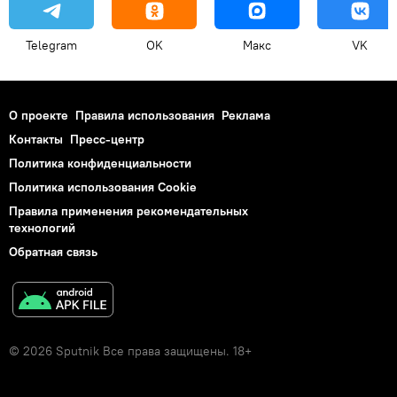
Telegram
OK
Макс
VK
О проекте
Правила использования
Реклама
Контакты
Пресс-центр
Политика конфиденциальности
Политика использования Cookie
Правила применения рекомендательных
технологий
Обратная связь
© 2026 Sputnik Все права защищены. 18+