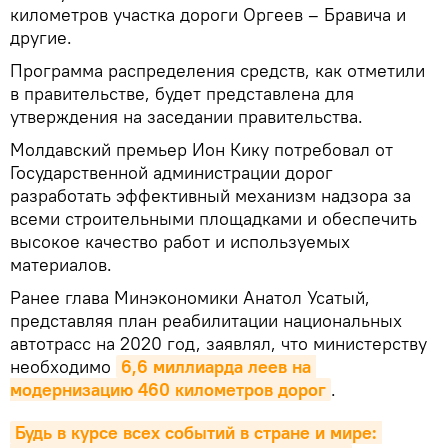
километров участка дороги Оргеев – Бравича и
другие.
Программа распределения средств, как отметили
в правительстве, будет представлена для
утверждения на заседании правительства.
Молдавский премьер Ион Кику потребовал от
Государственной администрации дорог
разработать эффективный механизм надзора за
всеми строительными площадками и обеспечить
высокое качество работ и используемых
материалов.
Ранее глава Минэкономики Анатол Усатый,
представляя план реабилитации национальных
автотрасс на 2020 год, заявлял, что министерству
необходимо
6,6 миллиарда леев на 
модернизацию 460 километров дорог
.
Будь в курсе всех событий в стране и мире: 