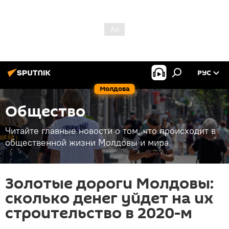
РУС
Молдова
Общество
Читайте главные новости о том, что происходит в
общественной жизни Молдовы и мира.
Золотые дороги Молдовы:
сколько денег уйдет на их
строительство в 2020-м