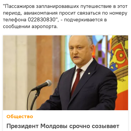
"Пассажиров запланировавших путешествие в этот
период, авиакомпания просит связаться по номеру
телефона 022830830", - подчеркивается в
сообщении аэропорта.
Общество
Президент Молдовы срочно созывает