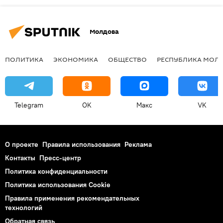
Молдова
ПОЛИТИКА
ЭКОНОМИКА
ОБЩЕСТВО
РЕСПУБЛИКА МОЛ
Telegram
OK
Макс
VK
О проекте
Правила использования
Реклама
Контакты
Пресс-центр
Политика конфиденциальности
Политика использования Cookie
Правила применения рекомендательных
технологий
Обратная связь