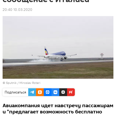
20:40 10.03.2020
© Sputnik / Miroslav Rotari
Подписаться
Авиакомпания идет навстречу пассажирам
и "предлагает возможность бесплатно