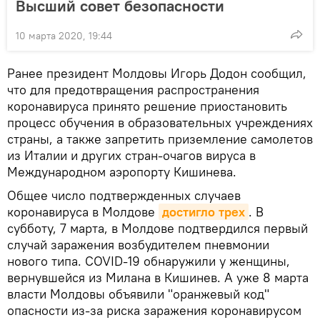
Высший совет безопасности
10 марта 2020, 19:44
Ранее президент Молдовы Игорь Додон сообщил,
что для предотвращения распространения
коронавируса принято решение приостановить
процесс обучения в образовательных учреждениях
страны, а также запретить приземление самолетов
из Италии и других стран-очагов вируса в
Международном аэропорту Кишинева.
Общее число подтвержденных случаев
коронавируса в Молдове
достигло трех
. В
субботу, 7 марта, в Молдове подтвердился первый
случай заражения возбудителем пневмонии
нового типа. COVID-19 обнаружили у женщины,
вернувшейся из Милана в Кишинев. А уже 8 марта
власти Молдовы объявили "оранжевый код"
опасности из-за риска заражения коронавирусом