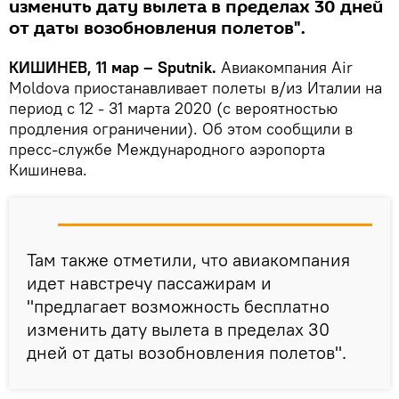
изменить дату вылета в пределах 30 дней
от даты возобновления полетов".
КИШИНЕВ, 11 мар – Sputnik.
Авиакомпания Air
Moldova приостанавливает полеты в/из Италии на
период с 12 - 31 марта 2020 (с вероятностью
продления ограничении). Об этом сообщили в
пресс-службе Международного аэропорта
Кишинева.
Там также отметили, что авиакомпания
идет навстречу пассажирам и
"предлагает возможность бесплатно
изменить дату вылета в пределах 30
дней от даты возобновления полетов".