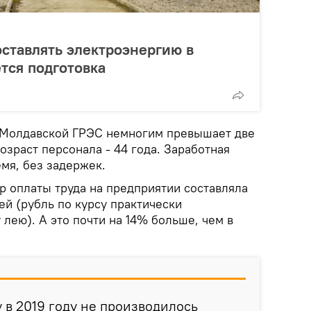
ставлять электроэнергию в
тся подготовка
 Молдавской ГРЭС немногим превышает две
озраст персонала - 44 года. Заработная
мя, без задержек.
р оплаты труда на предприятии составляла
ей (рубль по курсу практически
лею). А это почти на 14% больше, чем в
 в 2019 году не производилось