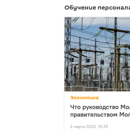
Обучение персонал
Экономика
Что руководство Мо
правительством Мо
2 марта 2020, 10:25