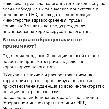
Налоговая призвала налогоплательщиков в случае,
если необходимо их физическое присутствие в
помещениях ГНС, соблюдать рекомендации
министерства здравоохранения, труда и
социальной защиты по предупреждению
инфицирования коронавирусом нового типа.
В полиции с обращениями не
принимают?
Отделения молдавской полиции по всей стране
перестали принимать граждан. Дело - в
коронавирусе нового типа.
"В связи с наличием и распространением на
территории страны коронавируса нового типа
приостановлена аудиенция во всех инспекторатах
полиции по стране, включая
подразделений Генинспектората", - пояснили в
Генеральном инспекторате полиции МВД
Молдовы.