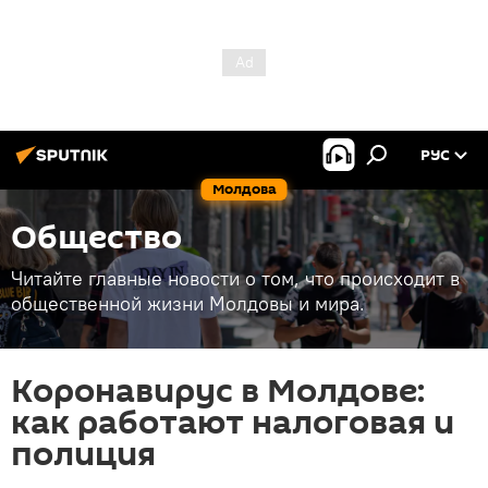
РУС
Молдова
Общество
Читайте главные новости о том, что происходит в
общественной жизни Молдовы и мира.
Коронавирус в Молдове:
как работают налоговая и
полиция