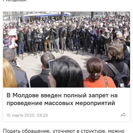
В Молдове введен полный запрет на
проведение массовых мероприятий
10 марта 2020, 09:29
Подать обращение, уточняют в структуре, можно