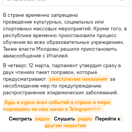
В стране временно запрещено
проведение культурных, социальных или
спортивных массовых мероприятий. Кроме того, в
республике временно приостановили процесс
обучения во всех образовательных учреждениях.
Также власти Молдовы решили приостановить
авиасообщение с Италией.
В четверг, 12 марта, парламент утвердил сразу в
двух чтениях пакет поправок, которые
предусматривают
ужесточение наказания
за
несоблюдение мер по предупреждению
распространения эпидемических заболеваний.
Будь в курсе всех событий в стране и мире: 
подпишись на наш канал в Telegram>>>
Смотреть
видео 
Cлушать
 радио
Перейти к
другим новостям