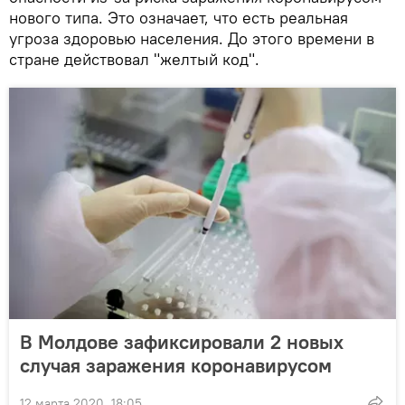
нового типа. Это означает, что есть реальная
угроза здоровью населения. До этого времени в
стране действовал "желтый код".
В Молдове зафиксировали 2 новых
случая заражения коронавирусом
12 марта 2020, 18:05