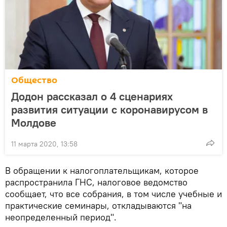
Общество
Додон рассказал о 4 сценариях
развития ситуации с коронавирусом в
Молдове
11 марта 2020, 13:58
В обращении к налогоплательщикам, которое
распространила ГНС, налоговое ведомство
сообщает, что все собрания, в том числе учебные и
практические семинары, откладываются "на
неопределенный период".