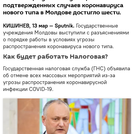
подтвержденных случаев коронавируса
нового типа в Молдове достигло шести.
КИШИНЕВ, 13 мар — Sputnik.
Государственные
учреждения Молдовы выступили с разъяснениями
о порядке работы в условиях угрозы
распространения коронавируса нового типа.
Как будет работать Налоговая?
Государственная налоговая служба (ГНС) объявила
об отмене всех массовых мероприятий из-за
угрозы распространения коронавирусной
инфекции COVID-19.