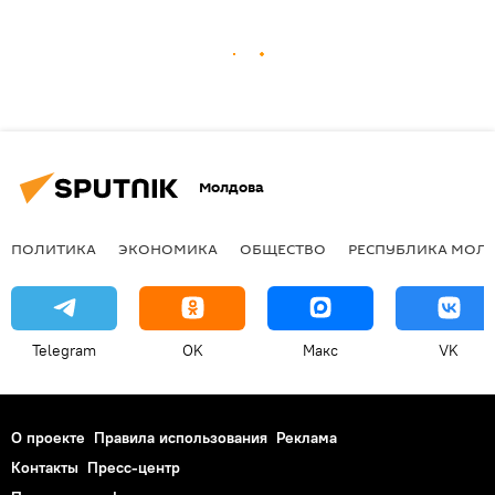
Молдова
ПОЛИТИКА
ЭКОНОМИКА
ОБЩЕСТВО
РЕСПУБЛИКА МОЛ
Telegram
OK
Макс
VK
О проекте
Правила использования
Реклама
Контакты
Пресс-центр