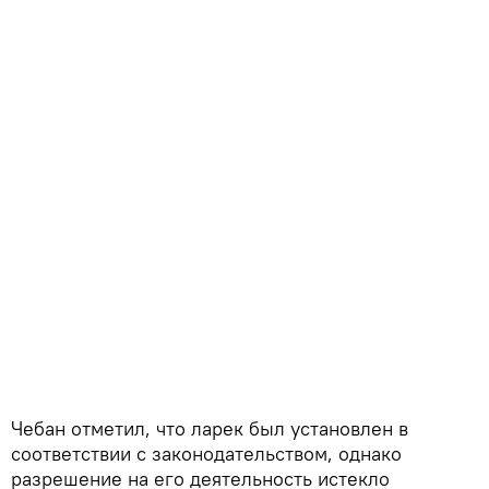
Чебан отметил, что ларек был установлен в
соответствии с законодательством, однако
разрешение на его деятельность истекло