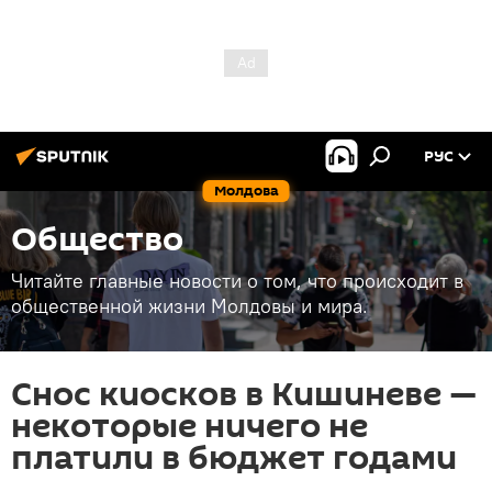
РУС
Молдова
Общество
Читайте главные новости о том, что происходит в
общественной жизни Молдовы и мира.
Снос киосков в Кишиневе —
некоторые ничего не
платили в бюджет годами