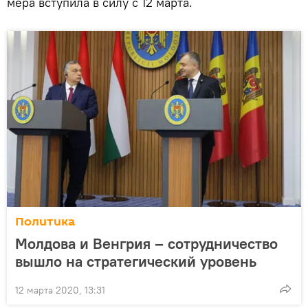
мера вступила в силу с 12 марта.
Политика
Молдова и Венгрия – сотрудничество
вышло на стратегический уровень
12 марта 2020, 13:31