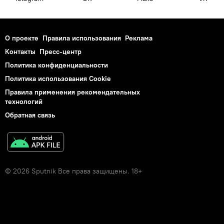
О проекте
Правила использования
Реклама
Контакты
Пресс-центр
Политика конфиденциальности
Политика использования Cookie
Правила применения рекомендательных
технологий
Обратная связь
© 2026 Sputnik Все права защищены. 18+