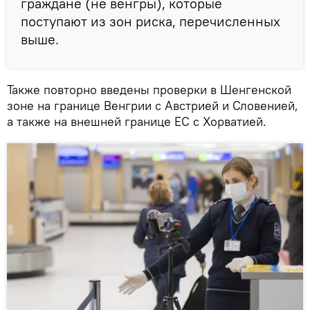
граждане (не венгры), которые
поступают из зон риска, перечисленных
выше.
Также повторно введены проверки в Шенгенской
зоне на границе Венгрии с Австрией и Словенией,
а также на внешней границе ЕС с Хорватией.