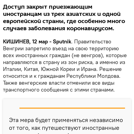
Доступ закрыт приезжающим
иностранцам из трех азиатских и одной
европейской страны, где особенно много
случаев заболевания коронавирусом.
КИШИНЕВ, 12 мар - Sputnik
. Правительство
Венгрии запретило въезд на свою территорию
всех иностранных граждан (не венгров), которые
направляются в страну из зон риска, а именно из
Италии, Китая, Южной Кореи и Ирана. Решение
относится и к гражданам Республики Молдова.
Также венгерские власти отменили все виды
транспортного сообщения с этими странами.
Эта мера будет применяться независимо
от того, как путешествуют иностранные