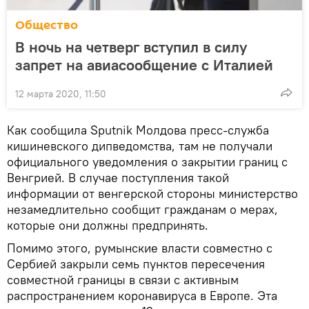
Общество
В ночь на четверг вступил в силу
запрет на авиасообщение с Италией
12 марта 2020, 11:50
Как сообщила Sputnik Молдова пресс-служба
кишиневского дипведомства, там не получали
официального уведомления о закрытии границ с
Венгрией. В случае поступления такой
информации от венгерской стороны министерство
незамедлительно сообщит гражданам о мерах,
которые они должны предпринять.
Помимо этого, румынские власти совместно с
Сербией закрыли семь пунктов пересечения
совместной границы в связи с активным
распространением коронавируса в Европе. Эта