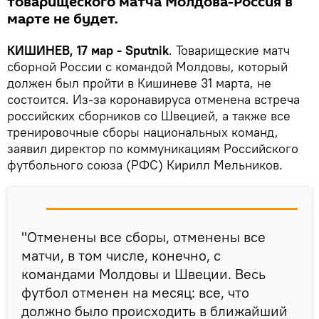
товарищеского матча Молдова-Россия в
марте не будет.
КИШИНЕВ, 17 мар - Sputnik
. Товарищеские матч
сборной России с командой Молдовы, который
должен был пройти в Кишиневе 31 марта, не
состоится. Из-за коронавируса отменена встреча
российских сборников со Швецией, а также все
тренировочные сборы национальных команд,
заявил директор по коммуникациям Российского
футбольного союза (РФС) Кирилл Мельников.
"Отменены все сборы, отменены все
матчи, в том числе, конечно, с
командами Молдовы и Швеции. Весь
футбол отменен на месяц: все, что
должно было происходить в ближайший