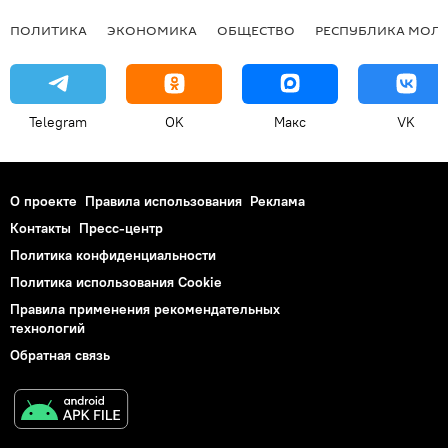
ПОЛИТИКА
ЭКОНОМИКА
ОБЩЕСТВО
РЕСПУБЛИКА МОЛ
Telegram
OK
Макс
VK
О проекте
Правила использования
Реклама
Контакты
Пресс-центр
Политика конфиденциальности
Политика использования Cookie
Правила применения рекомендательных
технологий
Обратная связь