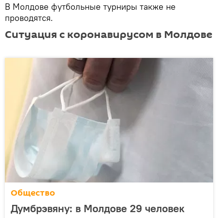
В Молдове футбольные турниры также не
проводятся.
Ситуация с коронавирусом в Молдове
Общество
Думбрэвяну: в Молдове 29 человек