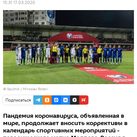
15:31 17.03.2020
© Sputnik / Miroslav Rotari
Подписаться
Пандемия коронавируса, объявленная в
мире, продолжает вносить коррективы в
календарь спортивных мероприятий -