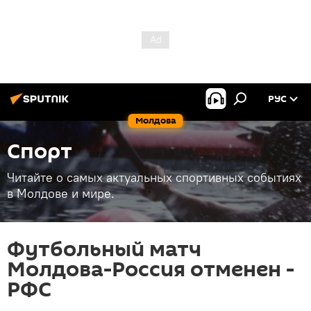
РУС
Молдова
Спорт
Читайте о самых актуальных спортивных событиях
в Молдове и мире.
Футбольный матч
Молдова-Россия отменен -
РФС